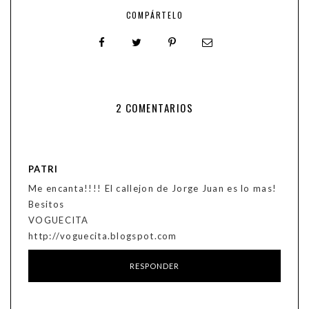
COMPÁRTELO
2 COMENTARIOS
PATRI
Me encanta!!!! El callejon de Jorge Juan es lo mas!
Besitos
VOGUECITA
http://voguecita.blogspot.com
RESPONDER