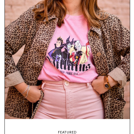
FEATURED