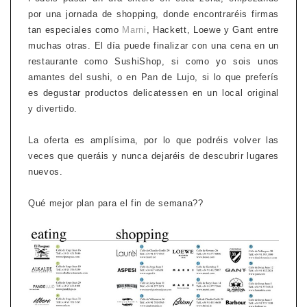
por una jornada de shopping, donde encontraréis firmas
tan especiales como
Marni
, Hackett, Loewe y Gant entre
muchas otras. El día puede finalizar con una cena en un
restaurante como SushiShop, si como yo sois unos
amantes del sushi, o en Pan de Lujo, si lo que preferís
es degustar productos delicatessen en un local original
y divertido.
La oferta es amplísima, por lo que podréis volver las
veces que queráis y nunca dejaréis de descubrir lugares
nuevos.
Qué mejor plan para el fin de semana??