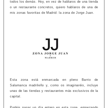
todos los demás. Hoy, en vez de hablaros de una tienda
o un restaurante concretos, quiero hablaros de una de
mis zonas favoritas de Madrid: la zona de Jorge Juan.
Esta zona está enmarcada en pleno Barrio de
Salamanca madrileño y, como os imaginaréis, incluye
unas de las tiendas y restaurantes más exclusivos de la
capital.
Podéis pasar un día entero en esta zona, empezando