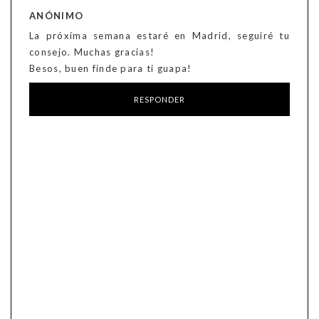
ANÓNIMO
La próxima semana estaré en Madrid, seguiré tu
consejo. Muchas gracias!
Besos, buen finde para ti guapa!
RESPONDER