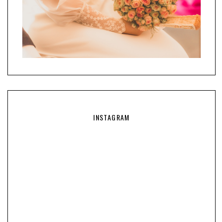
INSTAGRAM