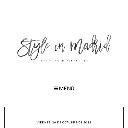
MENÚ
VIERNES, 26 DE OCTUBRE DE 2012