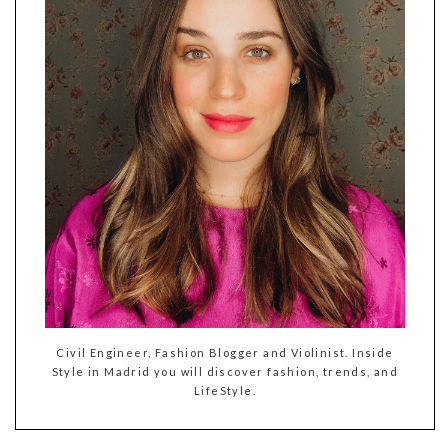
Civil Engineer, Fashion Blogger and Violinist. Inside
Style in Madrid you will discover fashion, trends, and
LifeStyle.