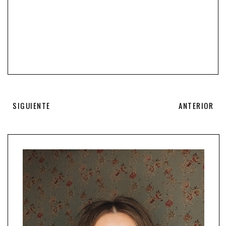
SIGUIENTE
ANTERIOR