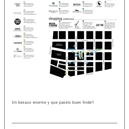
Un besazo enorme y que paséis buen finde!!