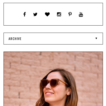
ARCHIVE