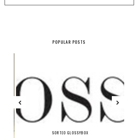
POPULAR POSTS
SORTEO GLOSSYBOX