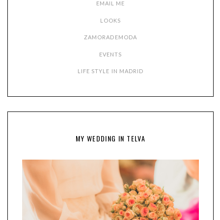
EMAIL ME
LOOKS
ZAMORADEMODA
EVENTS
LIFE STYLE IN MADRID
MY WEDDING IN TELVA