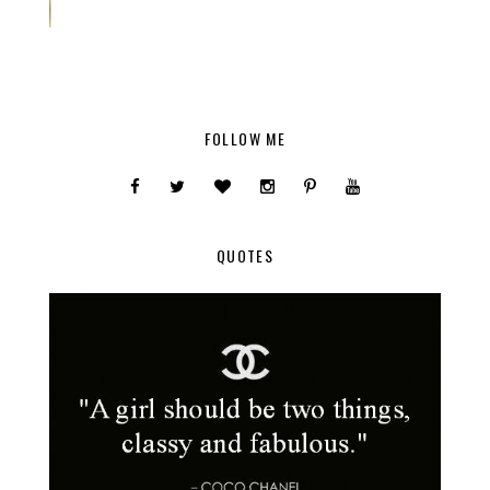
FOLLOW ME
QUOTES