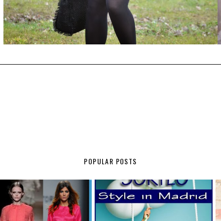
POPULAR POSTS