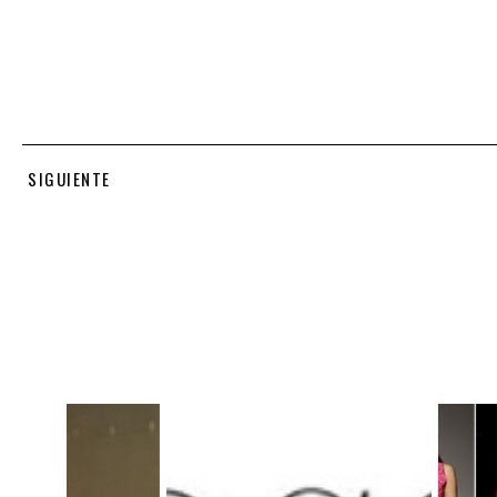
SIGUIENTE