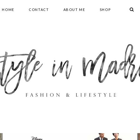
HOME
CONTACT
ABOUT ME
SHOP