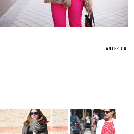
ANTERIOR