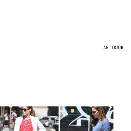
ANTERIOR