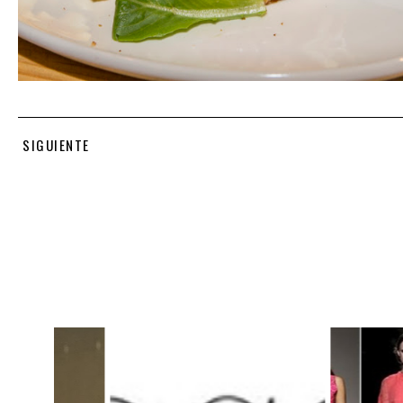
SIGUIENTE