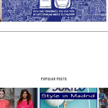
POPULAR POSTS