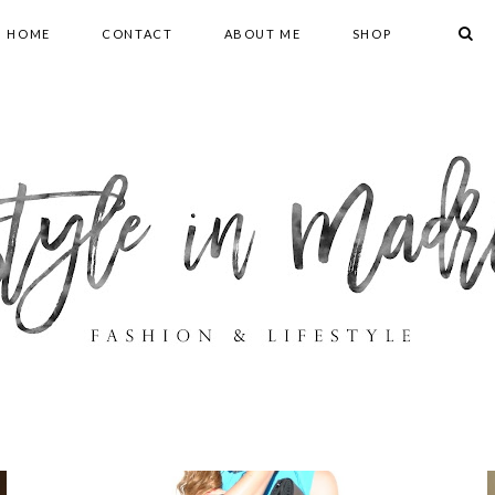
HOME
CONTACT
ABOUT ME
SHOP