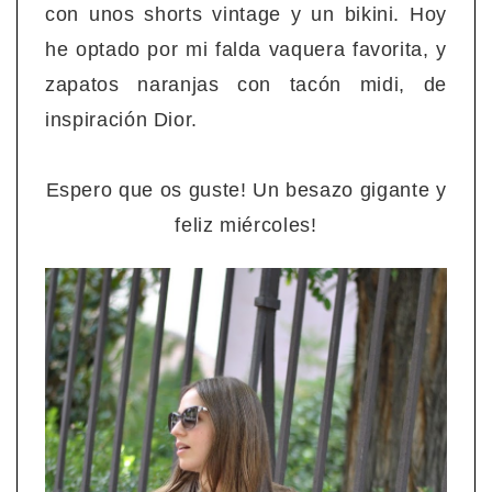
con unos shorts vintage y un bikini. Hoy
he optado por mi falda vaquera favorita, y
zapatos naranjas con tacón midi, de
inspiración Dior.
Espero que os guste! Un besazo gigante y
feliz miércoles!