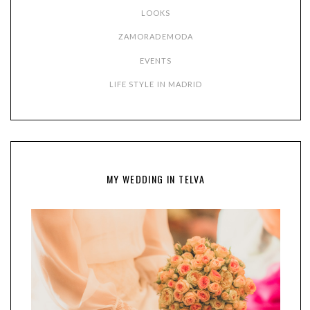
LOOKS
ZAMORADEMODA
EVENTS
LIFE STYLE IN MADRID
MY WEDDING IN TELVA