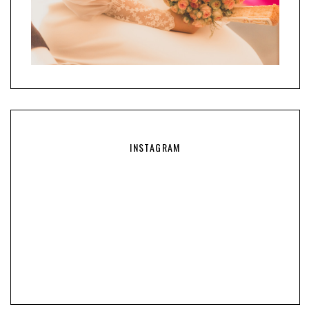
INSTAGRAM