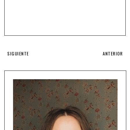
SIGUIENTE
ANTERIOR