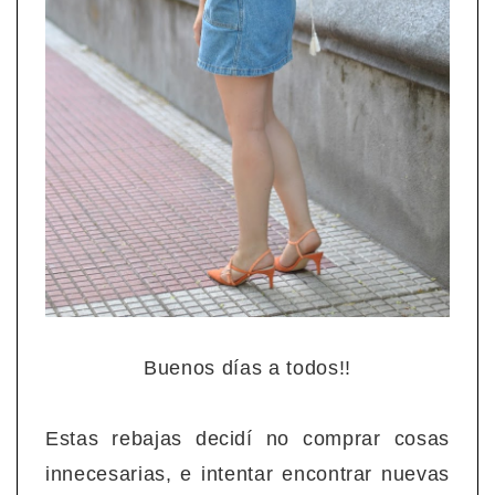
Buenos días a todos!!
Estas rebajas decidí no comprar cosas
innecesarias, e intentar encontrar nuevas