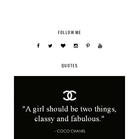
FOLLOW ME
QUOTES