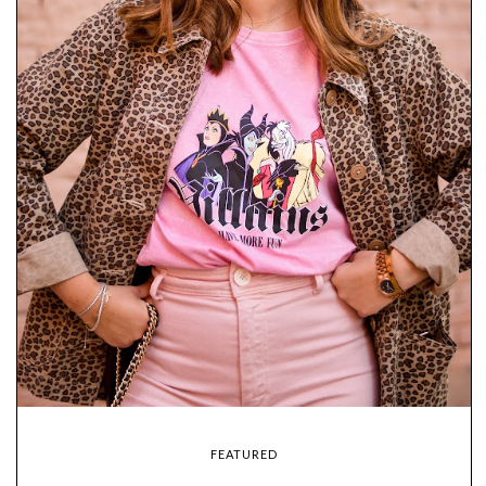
FEATURED