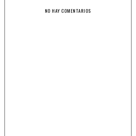
NO HAY COMENTARIOS