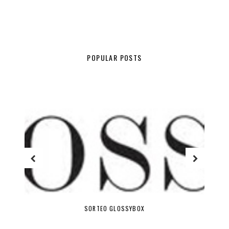
POPULAR POSTS
SORTEO GLOSSYBOX