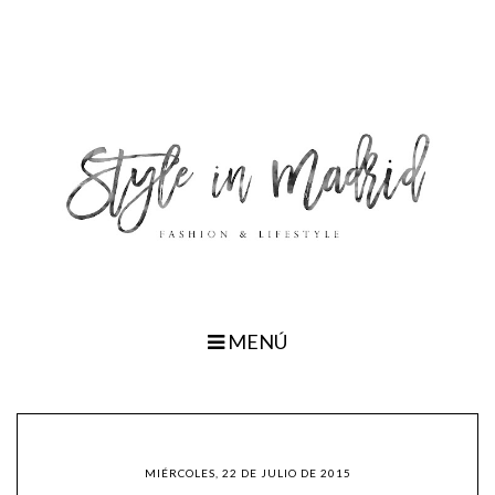
MENÚ
MIÉRCOLES, 22 DE JULIO DE 2015