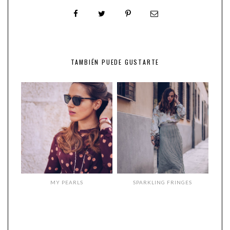
TAMBIÉN PUEDE GUSTARTE
MY PEARLS
SPARKLING FRINGES