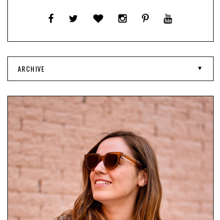
ARCHIVE