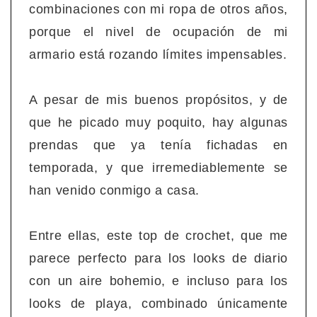
combinaciones con mi ropa de otros años,
porque el nivel de ocupación de mi
armario está rozando límites impensables.
A pesar de mis buenos propósitos, y de
que he picado muy poquito, hay algunas
prendas que ya tenía fichadas en
temporada, y que irremediablemente se
han venido conmigo a casa.
Entre ellas, este top de crochet, que me
parece perfecto para los looks de diario
con un aire bohemio, e incluso para los
looks de playa, combinado únicamente