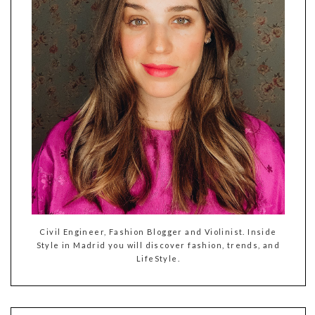
Civil Engineer, Fashion Blogger and Violinist. Inside
Style in Madrid you will discover fashion, trends, and
LifeStyle.