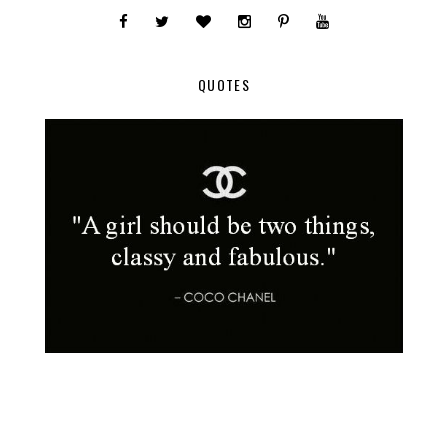
QUOTES