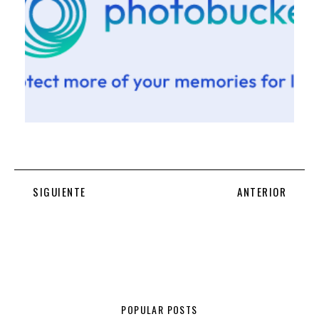
SIGUIENTE
ANTERIOR
POPULAR POSTS