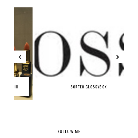
SORTEO GLOSSYBOX
FOLLOW ME