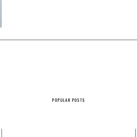
POPULAR POSTS