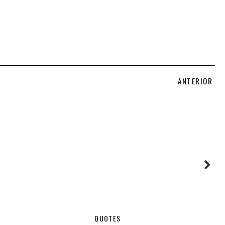
ANTERIOR
QUOTES