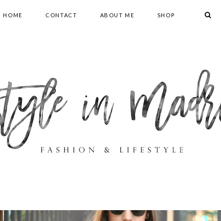
HOME
CONTACT
ABOUT ME
SHOP