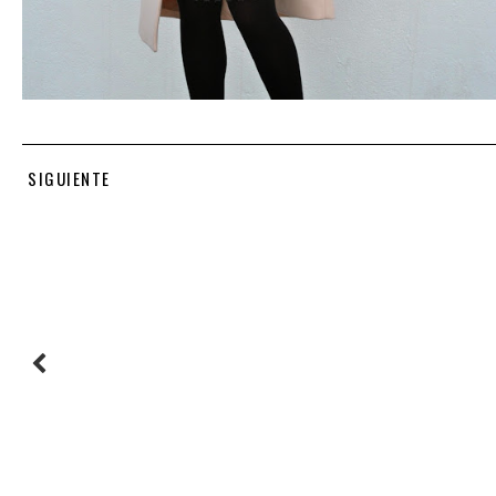
SIGUIENTE