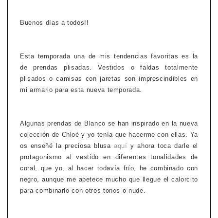
Buenos días a todos!!
Esta temporada una de mis tendencias favoritas es la
de prendas plisadas. Vestidos o faldas totalmente
plisados o camisas con jaretas son imprescindibles en
mi armario para esta nueva temporada.
Algunas prendas de Blanco se han inspirado en la nueva
colección de Chloé y yo tenía que hacerme con ellas. Ya
os enseñé la preciosa blusa
aquí
y ahora toca darle el
protagonismo al vestido en diferentes tonalidades de
coral, que yo, al hacer todavía frío, he combinado con
negro, aunque me apetece mucho que llegue el calorcito
para combinarlo con otros tonos o nude.