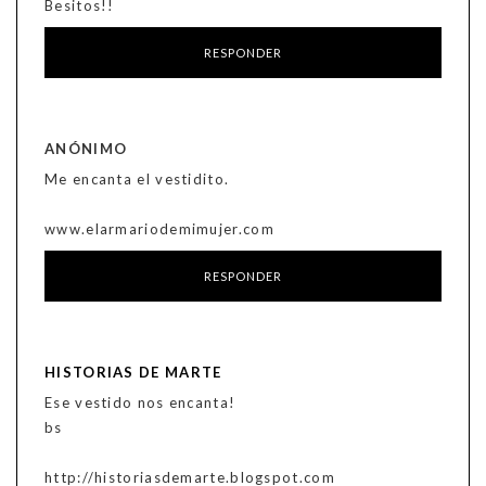
Besitos!!
RESPONDER
ANÓNIMO
Me encanta el vestidito.
www.elarmariodemimujer.com
RESPONDER
HISTORIAS DE MARTE
Ese vestido nos encanta!
bs
http://historiasdemarte.blogspot.com