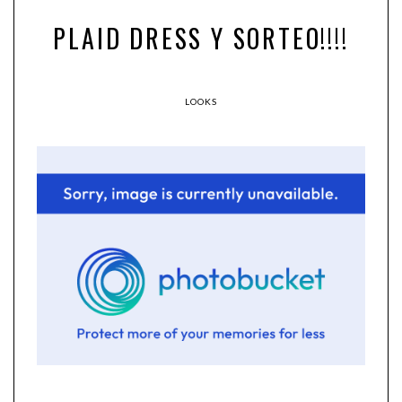
PLAID DRESS Y SORTEO!!!!
LOOKS