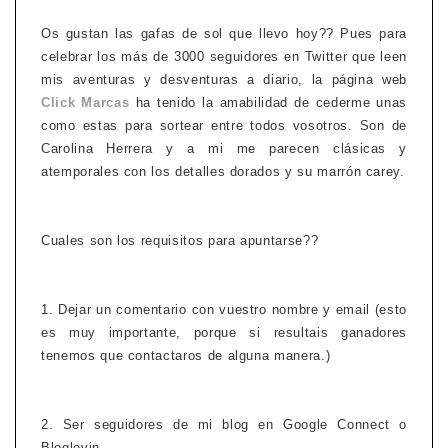
Os gustan las gafas de sol que llevo hoy?? Pues para
celebrar los más de 3000 seguidores en Twitter que leen
mis aventuras y desventuras a diario, la página web
Click Marcas
ha tenido la amabilidad de cederme unas
como estas para sortear entre todos vosotros. Son de
Carolina Herrera y a mi me parecen clásicas y
atemporales con los detalles dorados y su marrón carey.
Cuales son los requisitos para apuntarse??
1. Dejar un comentario con vuestro nombre y email (esto
es muy importante, porque si resultais ganadores
tenemos que contactaros de alguna manera.)
2. Ser seguidores de mi blog en Google Connect o
Bloglovin