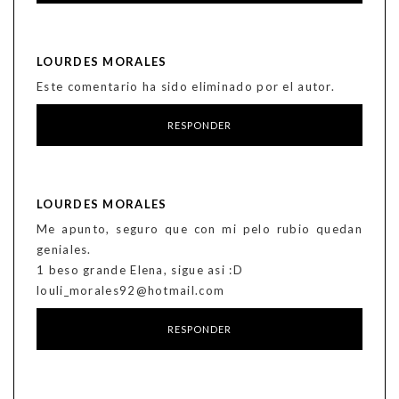
LOURDES MORALES
Este comentario ha sido eliminado por el autor.
RESPONDER
LOURDES MORALES
Me apunto, seguro que con mi pelo rubio quedan
geniales.
1 beso grande Elena, sigue asi :D
louli_morales92@hotmail.com
RESPONDER