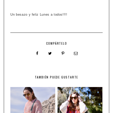
Un besazo y feliz Lunes a todos!!!!
COMPÁRTELO
TAMBIÉN PUEDE GUSTARTE