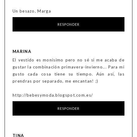
Un besazo, Marga
RESPONDER
MARINA
El vestido es monísimo pero no sé si me acaba de
gustar la combinación primavera-invierno... Para mi
gusto cada cosa tiene su tiempo. Aún así, las
prendras por separado, me encantan! ;)
http://bebesymoda.blogspot.com.es/
RESPONDER
TINA