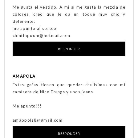
Me gusta el vestido. A mi si me gusta la mezcla de
colores, creo que le da un toque muy chic y
deferente.
me apunto al sorteo
chinitapoom@hotmail.com
RESPONDER
AMAPOLA
Estas gafas tienen que quedar chulisimas con mi
camiseta de Nice Things y unos jeans.
Me apunto!!!
amappola8@gmail.com
RESPONDER