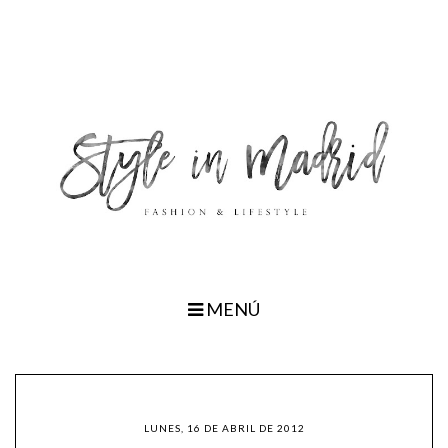
MENÚ
LUNES, 16 DE ABRIL DE 2012