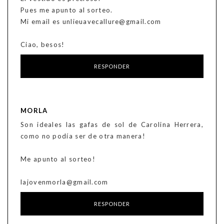
Pues me apunto al sorteo.
Mi email es unlieuavecallure@gmail.com
Ciao, besos!
RESPONDER
MORLA
Son ideales las gafas de sol de Carolina Herrera,
como no podía ser de otra manera!
Me apunto al sorteo!
lajovenmorla@gmail.com
RESPONDER