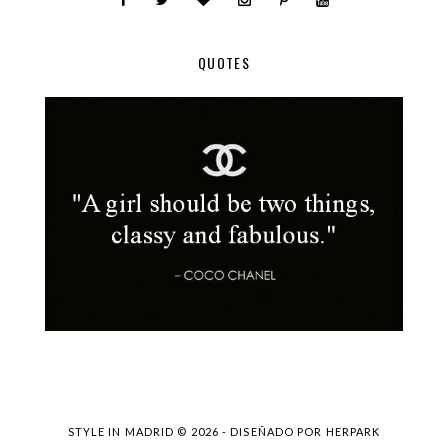
QUOTES
STYLE IN MADRID ©
2026 - DISEÑADO POR
HERPARK