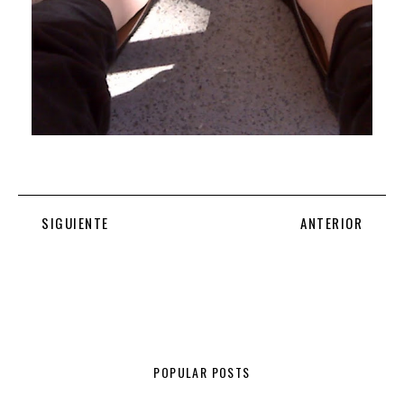
SIGUIENTE
ANTERIOR
POPULAR POSTS