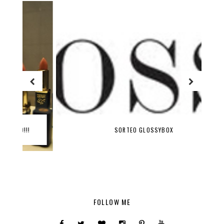
SORTEO GLOSSYBOX
FOLLOW ME