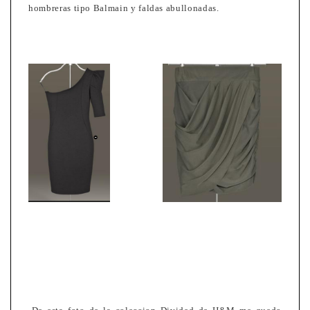
hombreras tipo Balmain y faldas abullonadas.