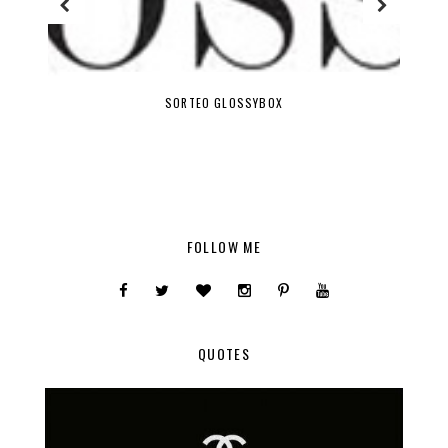
SORTEO GLOSSYBOX
FOLLOW ME
QUOTES