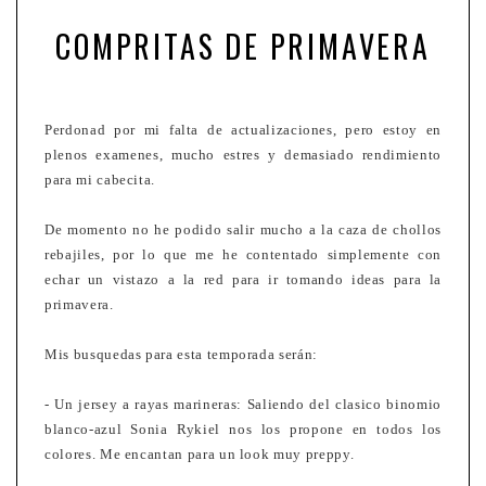
COMPRITAS DE PRIMAVERA
Perdonad por mi falta de actualizaciones, pero estoy en
plenos examenes, mucho estres y demasiado rendimiento
para mi cabecita.
De momento no he podido salir mucho a la caza de chollos
rebajiles, por lo que me he contentado simplemente con
echar un vistazo a la red para ir tomando ideas para la
primavera.
Mis busquedas para esta temporada serán:
- Un jersey a rayas marineras: Saliendo del clasico binomio
blanco-azul Sonia Rykiel nos los propone en todos los
colores. Me encantan para un look muy preppy.