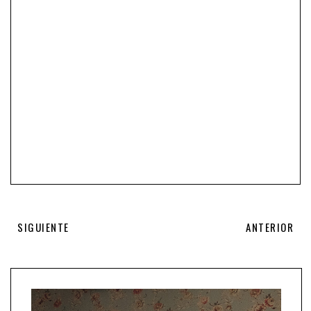
SIGUIENTE
ANTERIOR