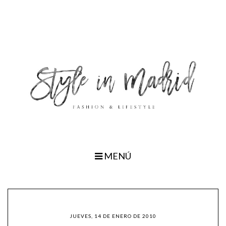
MENÚ
JUEVES, 14 DE ENERO DE 2010