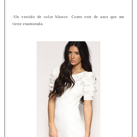
-Un vestido de color blanco: Como este de asos que me
tiene enamorada.