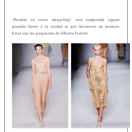
-Prendas en tonos maquillaje: otra temporada siguen
pisando fuerte y la verdad es que favorecen un monton.
Estas son las propuestas de Alberta Ferretti.