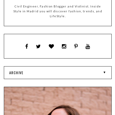
Civil Engineer, Fashion Blogger and Violinist. Inside
Style in Madrid you will discover fashion, trends, and
LifeStyle.
ARCHIVE