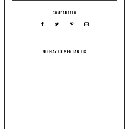
COMPÁRTELO
NO HAY COMENTARIOS