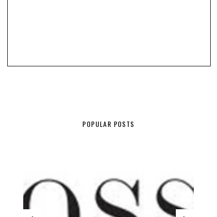
POPULAR POSTS