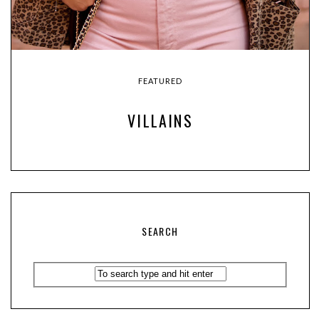
FEATURED
VILLAINS
SEARCH