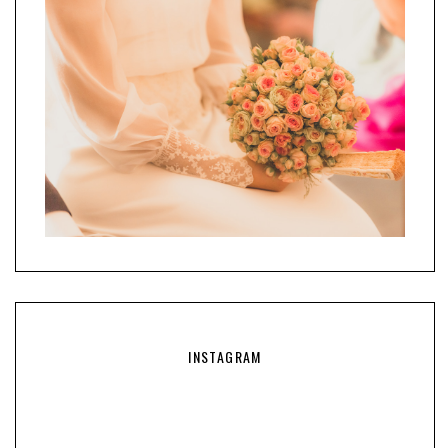
INSTAGRAM