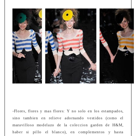
-Flores, flores y mas flores: Y no solo en los estampados,
sino tambien en relieve adornando vestidos (como el
maravilloso modelazo de la coleccion garden de H&M,
haber si pillo el blanco), en complementos y hasta