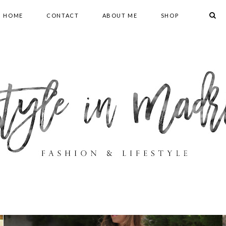
HOME
CONTACT
ABOUT ME
SHOP