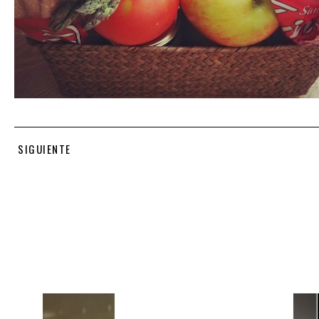
SIGUIENTE