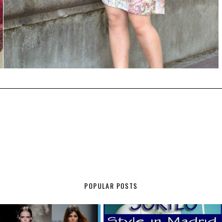
POPULAR POSTS