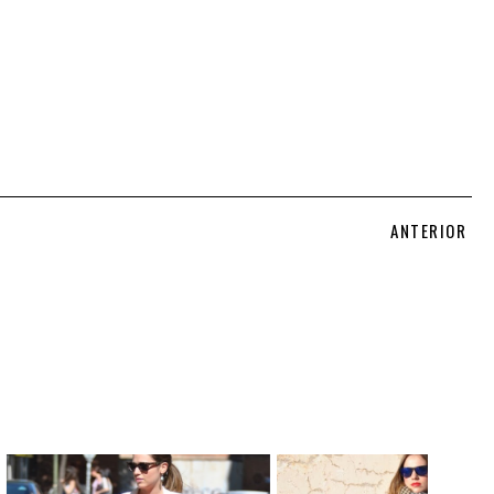
ANTERIOR