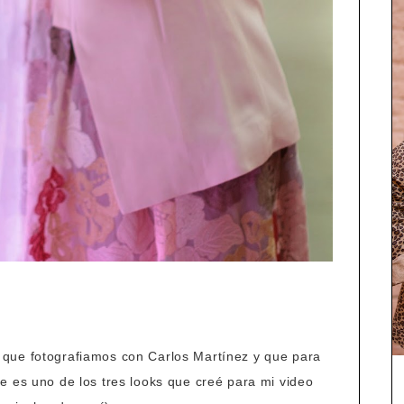
que fotografiamos con Carlos Martínez y que para
e es uno de los tres looks que creé para mi video