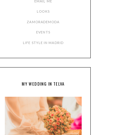
EMAIL ME
LOOKS
ZAMORADEMODA
EVENTS
LIFE STYLE IN MADRID
MY WEDDING IN TELVA