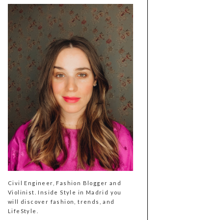
Civil Engineer, Fashion Blogger and
Violinist. Inside Style in Madrid you
will discover fashion, trends, and
LifeStyle.