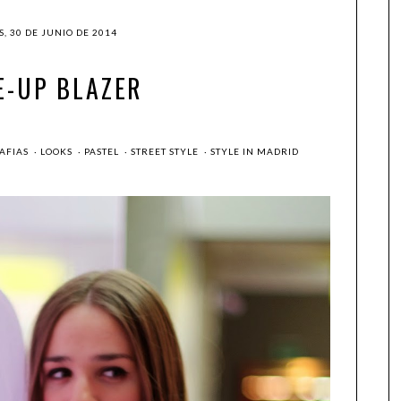
, 30 DE JUNIO DE 2014
E-UP BLAZER
AFIAS
·
LOOKS
·
PASTEL
·
STREET STYLE
·
STYLE IN MADRID