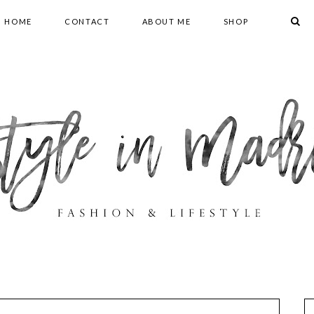
HOME
CONTACT
ABOUT ME
SHOP