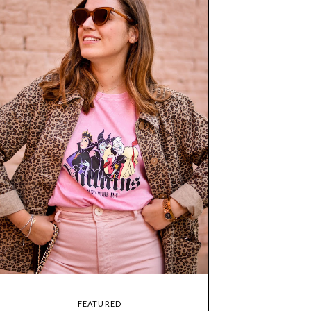
FEATURED