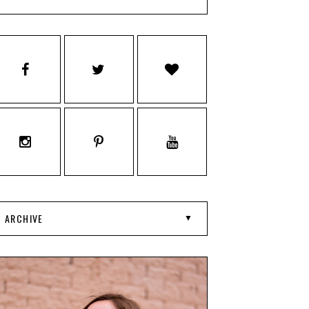
ARCHIVE