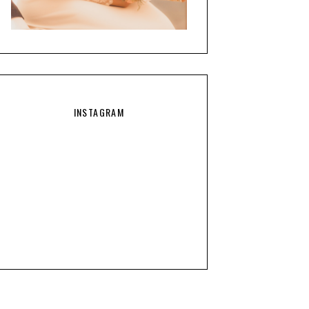
INSTAGRAM