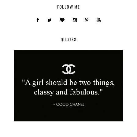
FOLLOW ME
QUOTES