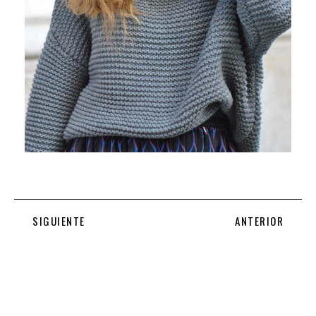
SIGUIENTE
ANTERIOR