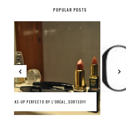
POPULAR POSTS
SORTEO GLOSSYBOX