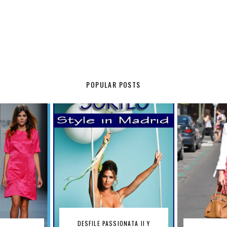
POPULAR POSTS
DESFILE PASSIONATA II Y