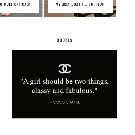
Ó MULTIÓPTICAS!
MY GREY COAT Y…. SORTEO!!
QUOTES