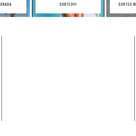
PORADA
SORTEO!!!
SORTEO M