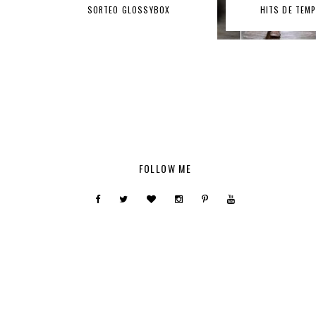
SORTEO GLOSSYBOX
HITS DE TEM
FOLLOW ME