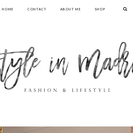
HOME
CONTACT
ABOUT ME
SHOP