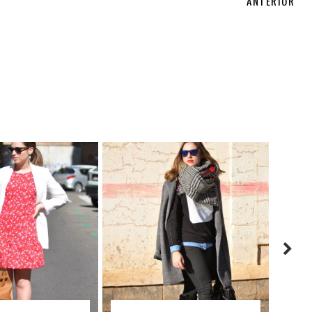
ANTERIOR