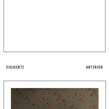
SIGUIENTE
ANTERIOR