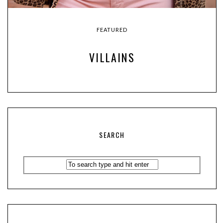
FEATURED
VILLAINS
SEARCH