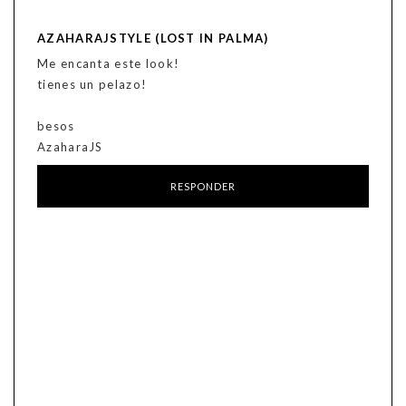
AZAHARAJSTYLE (LOST IN PALMA)
Me encanta este look!
tienes un pelazo!
besos
AzaharaJS
RESPONDER