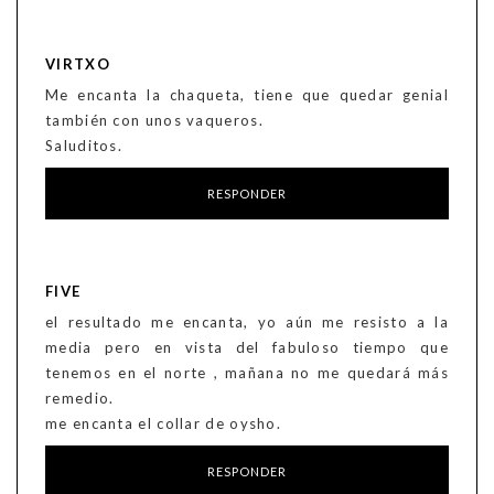
VIRTXO
Me encanta la chaqueta, tiene que quedar genial
también con unos vaqueros.
Saluditos.
RESPONDER
FIVE
el resultado me encanta, yo aún me resisto a la
media pero en vista del fabuloso tiempo que
tenemos en el norte , mañana no me quedará más
remedio.
me encanta el collar de oysho.
RESPONDER