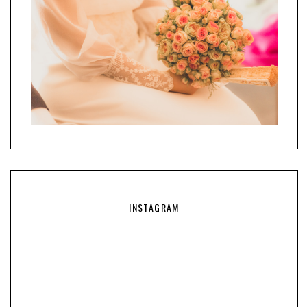
INSTAGRAM