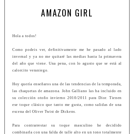
AMAZON GIRL
Hola a todos!
Como podeis ver, definitivamente me he pasado al lado
invernal y ya no me quitaré las medias hasta la primavera
del año que viene. Una pena, con lo agusto que se está al
calorcito veraniego.
Hoy quería enseñaros una de las tendencias de la temporada,
las chaquetas de amazona. John Galliano las ha incluido en
su colección otoño invierno 2010/2011 para Dior. Tienen
ese toque clásico que tanto me gusta, como salidas de una
escena del Oliver Twist de Dickens.
Para contrarrestar su toque masculino he decidido
combinarla con una falda de talle alto en un tono totalmente