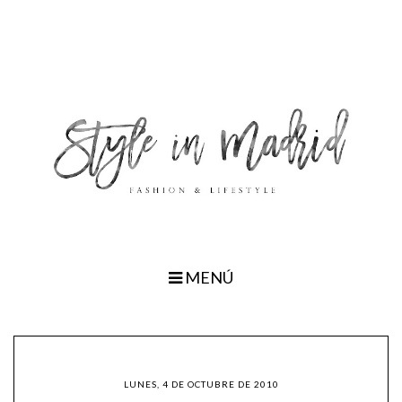
MENÚ
LUNES, 4 DE OCTUBRE DE 2010