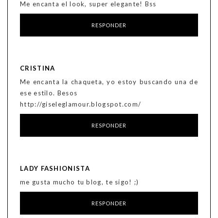
Me encanta el look, super elegante! Bss
RESPONDER
CRISTINA
Me encanta la chaqueta, yo estoy buscando una de
ese estilo. Besos
http://giseleglamour.blogspot.com/
RESPONDER
LADY FASHIONISTA
me gusta mucho tu blog, te sigo! ;)
RESPONDER