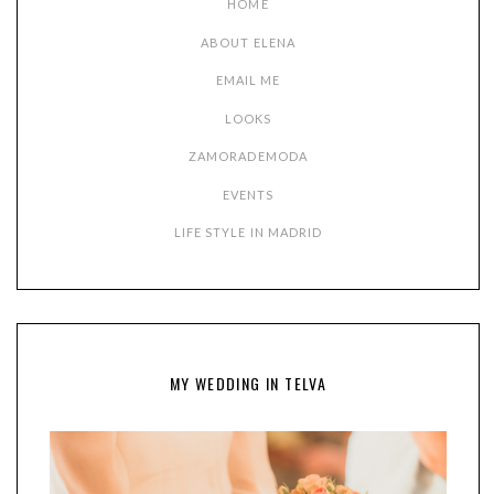
HOME
ABOUT ELENA
EMAIL ME
LOOKS
ZAMORADEMODA
EVENTS
LIFE STYLE IN MADRID
MY WEDDING IN TELVA