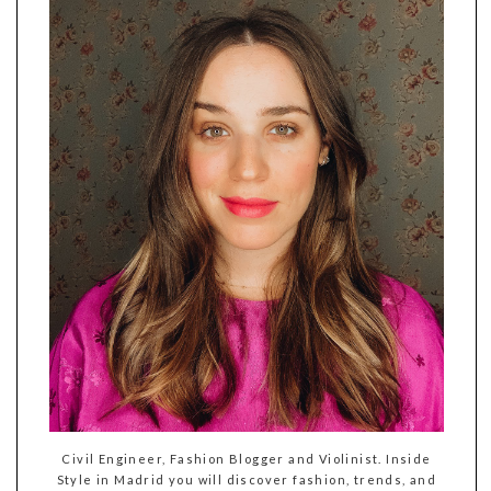
Civil Engineer, Fashion Blogger and Violinist. Inside
Style in Madrid you will discover fashion, trends, and