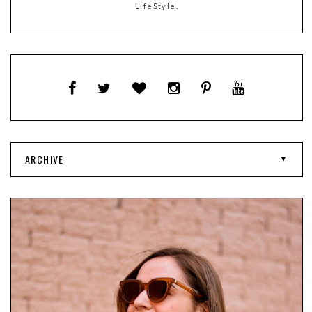
LifeStyle.
ARCHIVE