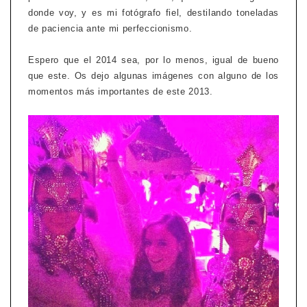
donde voy, y es mi fotógrafo fiel, destilando toneladas
de paciencia ante mi perfeccionismo.
Espero que el 2014 sea, por lo menos, igual de bueno
que este. Os dejo algunas imágenes con alguno de los
momentos más importantes de este 2013.