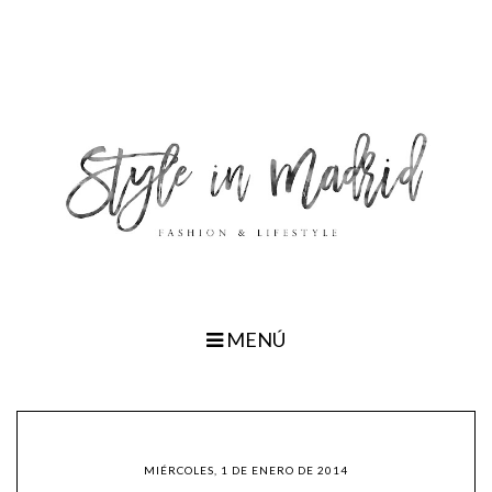
MENÚ
MIÉRCOLES, 1 DE ENERO DE 2014