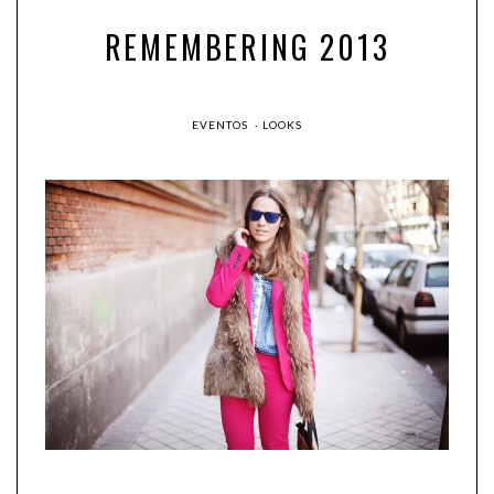
REMEMBERING 2013
EVENTOS
·
LOOKS