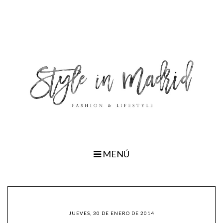
MENÚ
JUEVES, 30 DE ENERO DE 2014