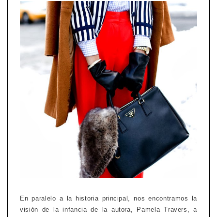
En paralelo a la historia principal, nos encontramos la
visión de la infancia de la autora, Pamela Travers, a