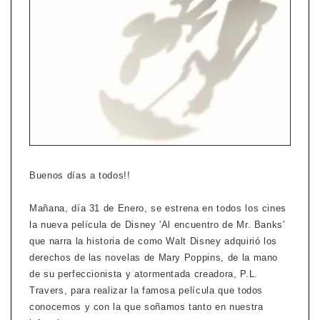
Buenos días a todos!!
Mañana, día 31 de Enero, se estrena en todos los cines
la nueva película de Disney 'Al encuentro de Mr. Banks'
que narra la historia de como Walt Disney adquirió los
derechos de las novelas de Mary Poppins, de la mano
de su perfeccionista y atormentada creadora, P.L.
Travers, para realizar la famosa película que todos
conocemos y con la que soñamos tanto en nuestra