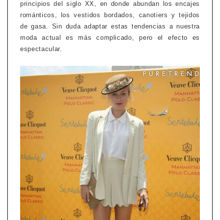
principios del siglo XX, en donde abundan los encajes
románticos, los vestidos bordados, canotiers y tejidos
de gasa. Sin duda adaptar estas tendencias a nuestra
moda actual es más complicado, pero el efecto es
espectacular.