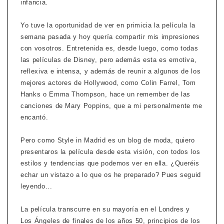
infancia.
Yo tuve la oportunidad de ver en primicia la película la
semana pasada y hoy quería compartir mis impresiones
con vosotros. Entretenida es, desde luego, como todas
las películas de Disney, pero además esta es emotiva,
reflexiva e intensa, y además de reunir a algunos de los
mejores actores de Hollywood, como Colin Farrel, Tom
Hanks o Emma Thompson, hace un remember de las
canciones de Mary Poppins, que a mi personalmente me
encantó.
Pero como Style in Madrid es un blog de moda, quiero
presentaros la película desde esta visión, con todos los
estilos y tendencias que podemos ver en ella. ¿Queréis
echar un vistazo a lo que os he preparado? Pues seguid
leyendo...
La película transcurre en su mayoría en el Londres y
Los Ángeles de finales de los años 50, principios de los