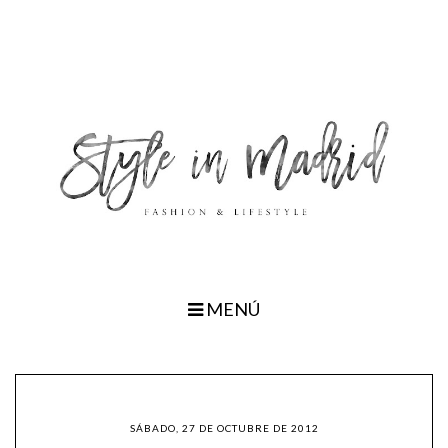
MENÚ
SÁBADO, 27 DE OCTUBRE DE 2012