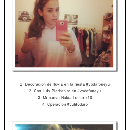
1. Decoración de lluvia en la fiesta #vodafoneyu
2. Con Luis Piedrahita en #vodafoneyu
3. Mi nuevo Nokia Lumia 710
4. Operación #culitoduro