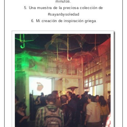
minutos.
5. Una muestra de la preciosa colección de
#sayanbysoledad
6. Mi creación de inspiración griega