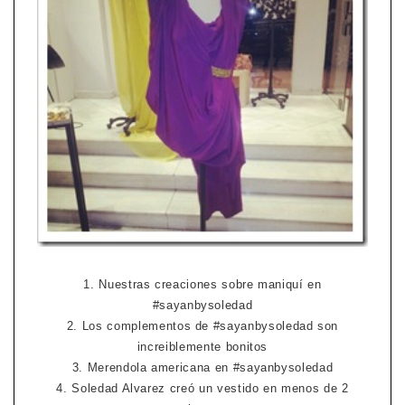
1. Nuestras creaciones sobre maniquí en
#sayanbysoledad
2. Los complementos de #sayanbysoledad son
increiblemente bonitos
3. Merendola americana en #sayanbysoledad
4. Soledad Alvarez creó un vestido en menos de 2