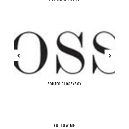
SORTEO GLOSSYBOX
FOLLOW ME