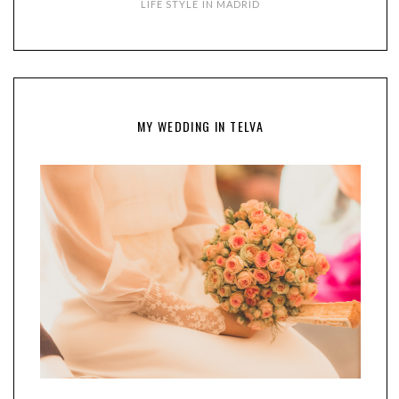
LIFE STYLE IN MADRID
MY WEDDING IN TELVA