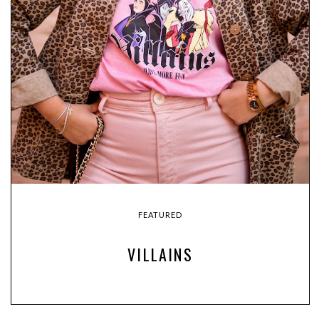
FEATURED
VILLAINS