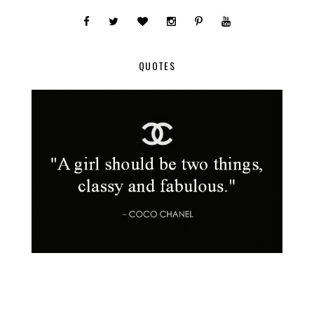
QUOTES