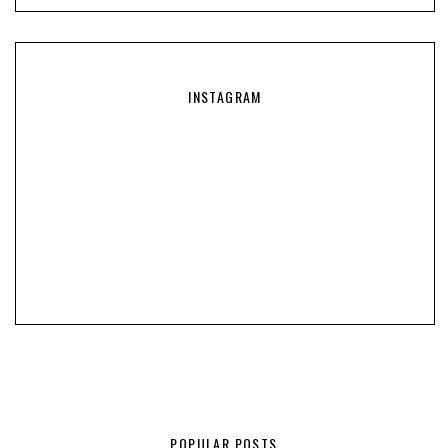
INSTAGRAM
POPULAR POSTS