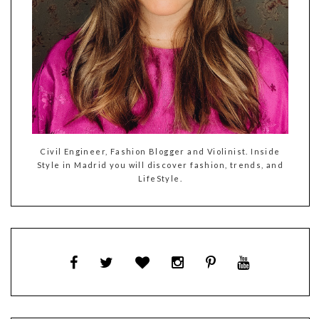
Civil Engineer, Fashion Blogger and Violinist. Inside
Style in Madrid you will discover fashion, trends, and
LifeStyle.