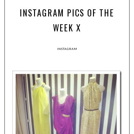
INSTAGRAM PICS OF THE
WEEK X
INSTAGRAM