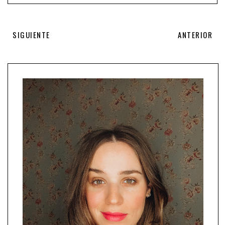
SIGUIENTE
ANTERIOR