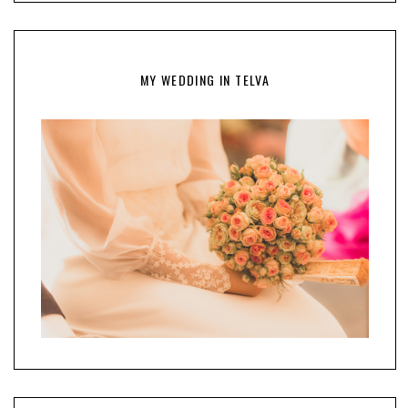
MY WEDDING IN TELVA