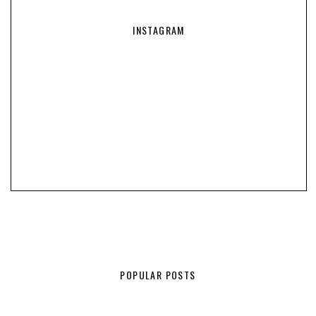
INSTAGRAM
POPULAR POSTS