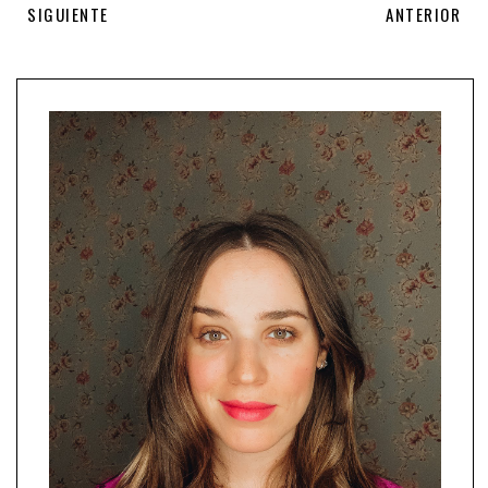
SIGUIENTE
ANTERIOR