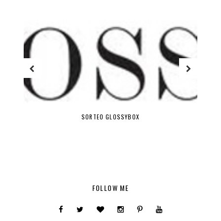
SORTEO GLOSSYBOX
FOLLOW ME