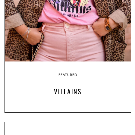
FEATURED
VILLAINS