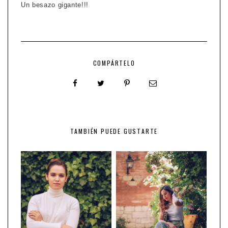
Un besazo gigante!!!
COMPÁRTELO
TAMBIÉN PUEDE GUSTARTE