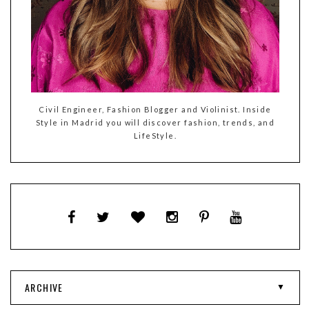
Civil Engineer, Fashion Blogger and Violinist. Inside
Style in Madrid you will discover fashion, trends, and
LifeStyle.
ARCHIVE