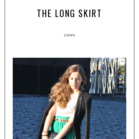
THE LONG SKIRT
LOOKS