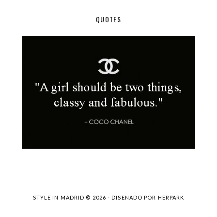
QUOTES
STYLE IN MADRID ©
2026 - DISEÑADO POR
HERPARK