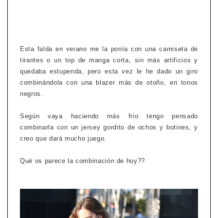
Esta falda en verano me la ponía con una camiseta de
tirantes o un top de manga corta, sin más artificios y
quedaba estupenda, pero esta vez le he dado un giro
combinándola con una blazer más de otoño, en tonos
negros.
Según vaya haciendo más frio tengo pensado
combinarla con un jersey gordito de ochos y botines, y
creo que dará mucho juego.
Qué os parece la combinación de hoy??