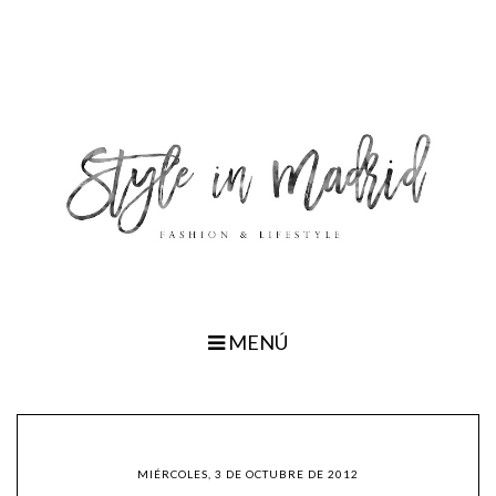
MENÚ
MIÉRCOLES, 3 DE OCTUBRE DE 2012