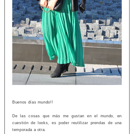
Buenos días mundo!!
De las cosas que más me gustan en el mundo, en
cuestión de looks, es poder reutilizar prendas de una
temporada a otra.