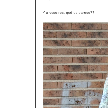
Y a vosotros, qué os parece??