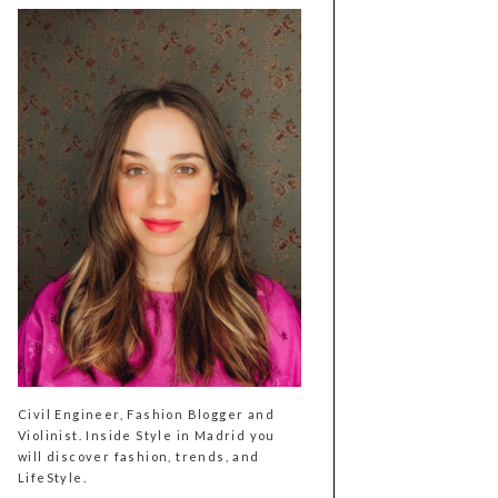
Civil Engineer, Fashion Blogger and
Violinist. Inside Style in Madrid you
will discover fashion, trends, and
LifeStyle.