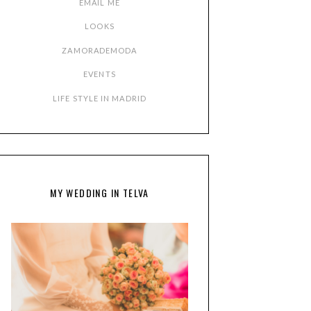
EMAIL ME
LOOKS
ZAMORADEMODA
EVENTS
LIFE STYLE IN MADRID
MY WEDDING IN TELVA