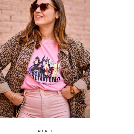
FEATURED