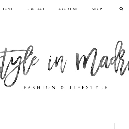
HOME
CONTACT
ABOUT ME
SHOP