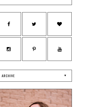
ARCHIVE