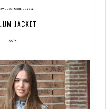
 29 DE OCTUBRE DE 2012
LUM JACKET
LOOKS