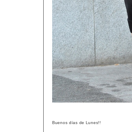
Buenos días de Lunes!!