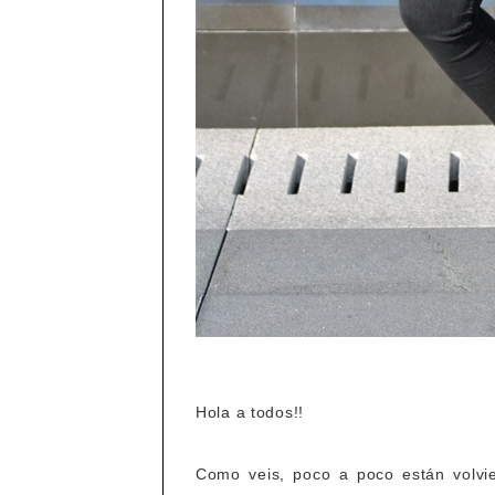
Hola a todos!!
Como veis, poco a poco están volvi