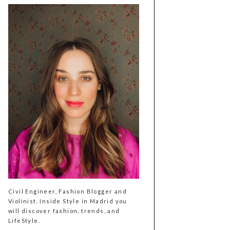
Civil Engineer, Fashion Blogger and
Violinist. Inside Style in Madrid you
will discover fashion, trends, and
LifeStyle.