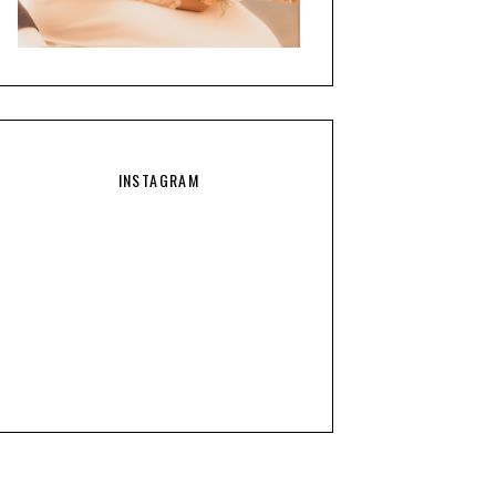
INSTAGRAM