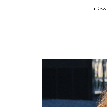
MIÉRCOLE