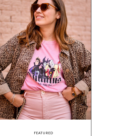
FEATURED