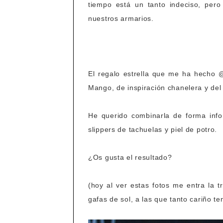
tiempo está un tanto indeciso, pero
nuestros armarios.
El regalo estrella que me ha hecho 
Mango, de inspiración chanelera y del
He querido combinarla de forma info
slippers de tachuelas y piel de potro.
¿Os gusta el resultado?
(hoy al ver estas fotos me entra la 
gafas de sol, a las que tanto cariño t