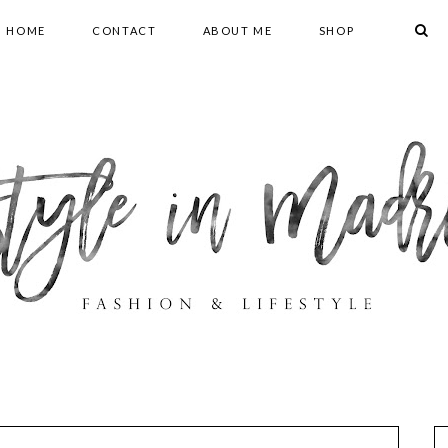
HOME
CONTACT
ABOUT ME
SHOP