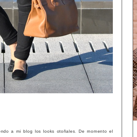
endo a mi blog los looks otoñales. De momento el