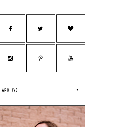
ARCHIVE