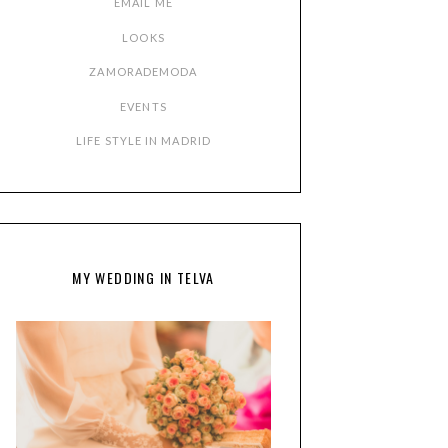
EMAIL ME
LOOKS
ZAMORADEMODA
EVENTS
LIFE STYLE IN MADRID
MY WEDDING IN TELVA