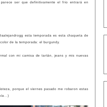
 parece ser que definitivamente el frio entrará en
@aalejandrogg esta temporada es esta chaqueta de
 color de la temporada: el burgundy.
rmal con mi camisa de tartán, jeans y mis nuevas
tristeza, porque el viernes pasado me robaron estas
enía…)