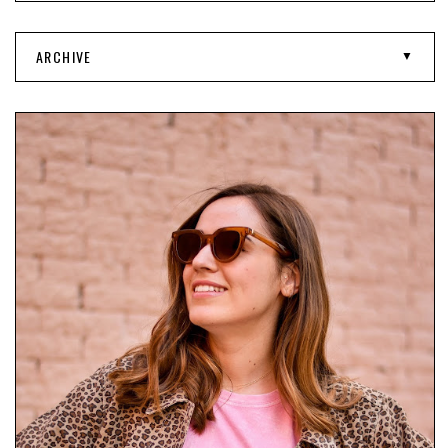
ARCHIVE