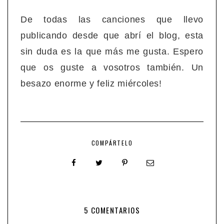
De todas las canciones que llevo
publicando desde que abrí el blog, esta
sin duda es la que más me gusta. Espero
que os guste a vosotros también. Un
besazo enorme y feliz miércoles!
COMPÁRTELO
5 COMENTARIOS