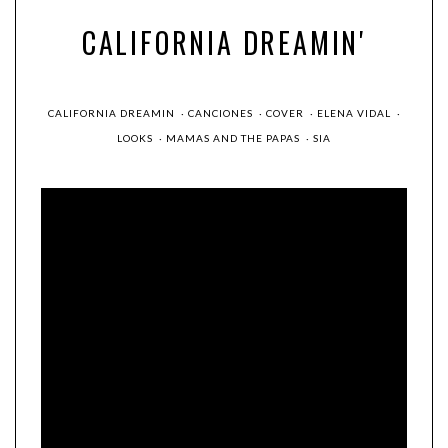
CALIFORNIA DREAMIN'
CALIFORNIA DREAMIN
·
CANCIONES
·
COVER
·
ELENA VIDAL
·
LOOKS
·
MAMAS AND THE PAPAS
·
SIA