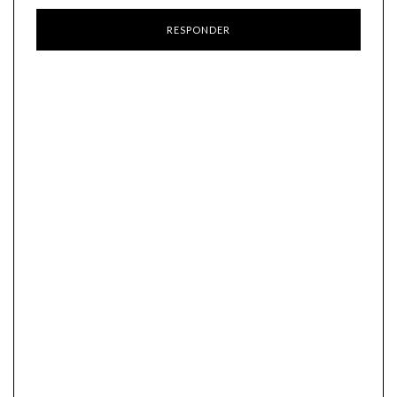
RESPONDER