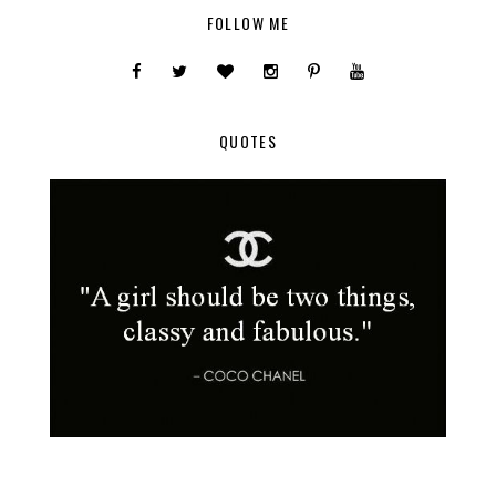
FOLLOW ME
QUOTES