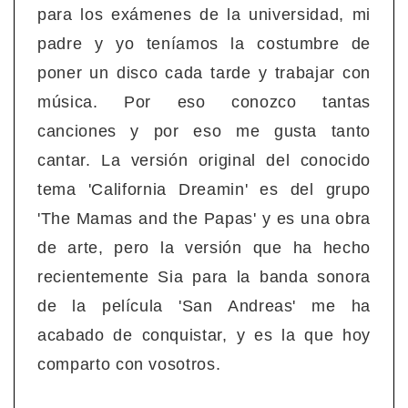
para los exámenes de la universidad, mi
padre y yo teníamos la costumbre de
poner un disco cada tarde y trabajar con
música. Por eso conozco tantas
canciones y por eso me gusta tanto
cantar. La versión original del conocido
tema 'California Dreamin' es del grupo
'The Mamas and the Papas' y es una obra
de arte, pero la versión que ha hecho
recientemente Sia para la banda sonora
de la película 'San Andreas' me ha
acabado de conquistar, y es la que hoy
comparto con vosotros.