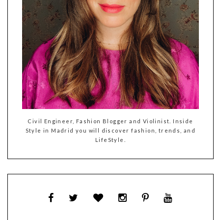
Civil Engineer, Fashion Blogger and Violinist. Inside
Style in Madrid you will discover fashion, trends, and
LifeStyle.