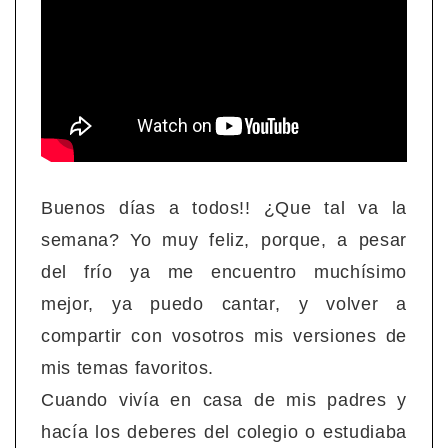
Buenos días a todos!! ¿Que tal va la
semana? Yo muy feliz, porque, a pesar
del frío ya me encuentro muchísimo
mejor, ya puedo cantar, y volver a
compartir con vosotros mis versiones de
mis temas favoritos.
Cuando vivía en casa de mis padres y
hacía los deberes del colegio o estudiaba