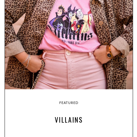
FEATURED
VILLAINS