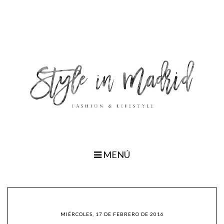
MENÚ
MIÉRCOLES, 17 DE FEBRERO DE 2016