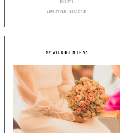
EVENTS
LIFE STYLE IN MADRID
MY WEDDING IN TELVA