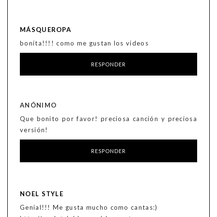
MÁSQUEROPA
bonita!!!! como me gustan los videos
RESPONDER
ANÓNIMO
Que bonito por favor! preciosa canción y preciosa
versión!
RESPONDER
NOEL STYLE
Genial!!! Me gusta mucho como cantas:)