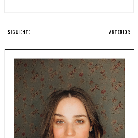
SIGUIENTE
ANTERIOR