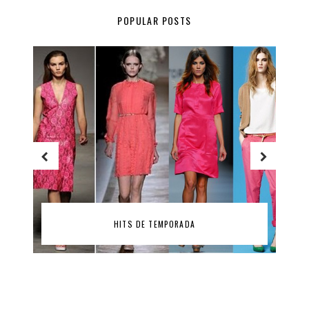
POPULAR POSTS
HITS DE TEMPORADA