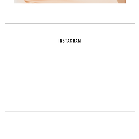
INSTAGRAM