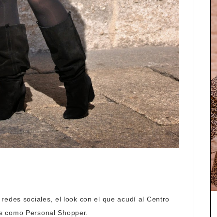
redes sociales, el look con el que acudí al Centro
s como Personal Shopper.