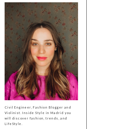
Civil Engineer, Fashion Blogger and
Violinist. Inside Style in Madrid you
will discover fashion, trends, and
LifeStyle.