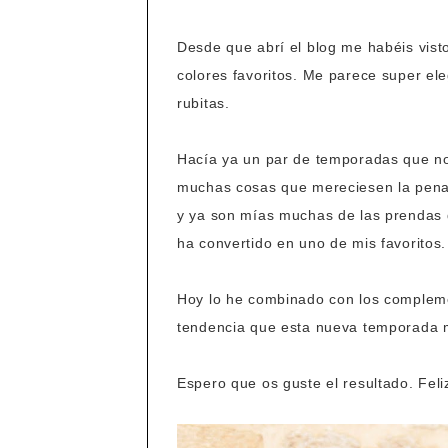
Desde que abrí el blog me habéis vist
colores favoritos. Me parece super el
rubitas.
Hacía ya un par de temporadas que 
muchas cosas que mereciesen la pena
y ya son mías muchas de las prendas 
ha convertido en uno de mis favoritos.
Hoy lo he combinado con los complem
tendencia que esta nueva temporada 
Espero que os guste el resultado. Feli