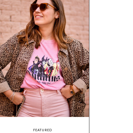
FEATURED