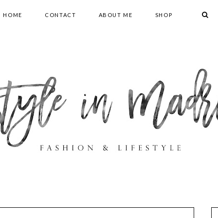
HOME
CONTACT
ABOUT ME
SHOP