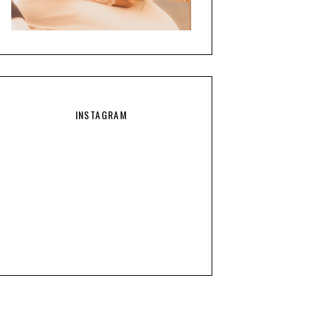
INSTAGRAM