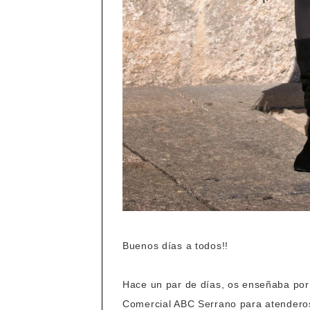
Buenos días a todos!!
Hace un par de días, os enseñaba por 
Comercial ABC Serrano para atendero