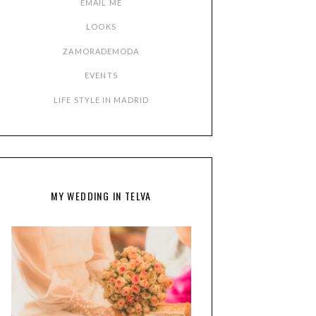
EMAIL ME
LOOKS
ZAMORADEMODA
EVENTS
LIFE STYLE IN MADRID
MY WEDDING IN TELVA