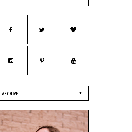
ARCHIVE