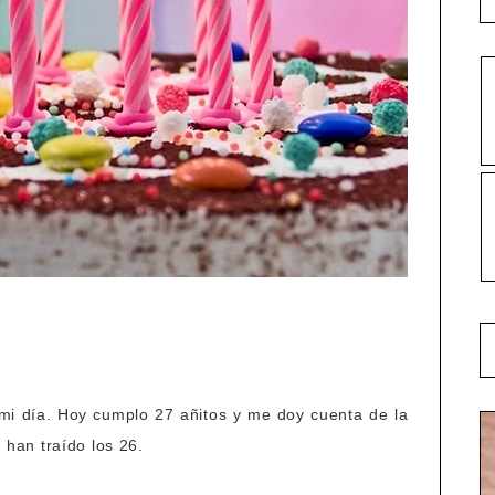
mi día. Hoy cumplo 27 añitos y me doy cuenta de la
han traído los 26.