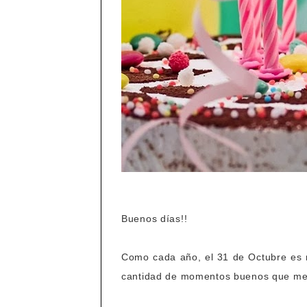
Buenos días!!
Como cada año, el 31 de Octubre es 
cantidad de momentos buenos que me 