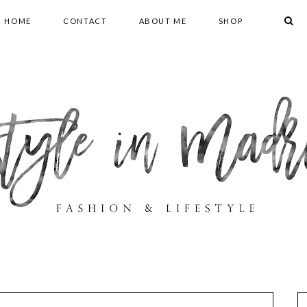
HOME
CONTACT
ABOUT ME
SHOP