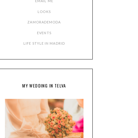
EMAIL ME
LOOKS
ZAMORADEMODA
EVENTS
LIFE STYLE IN MADRID
MY WEDDING IN TELVA