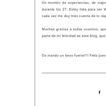
Un montón de experiencias, de viaje
durante los 27. Estoy lista para ser
cada vez me doy más cuenta de lo ráp
Muchas gracias a todos vosotros, qu
parte de mi felicidad es este blog, qu
Os mando un beso fuerte!!!! Feliz juev