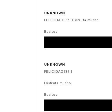
UNKNOWN
FELICIDADES!! Disfruta mucho.
Besitos
UNKNOWN
FELICIDADES!!!
Disfruta mucho.
Besitos