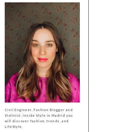
Civil Engineer, Fashion Blogger and
Violinist. Inside Style in Madrid you
will discover fashion, trends, and
LifeStyle.