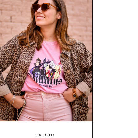
FEATURED