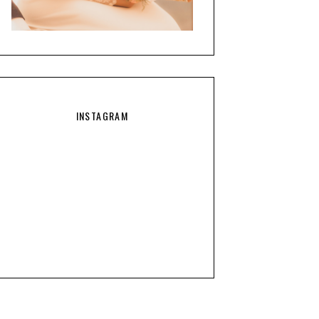
INSTAGRAM