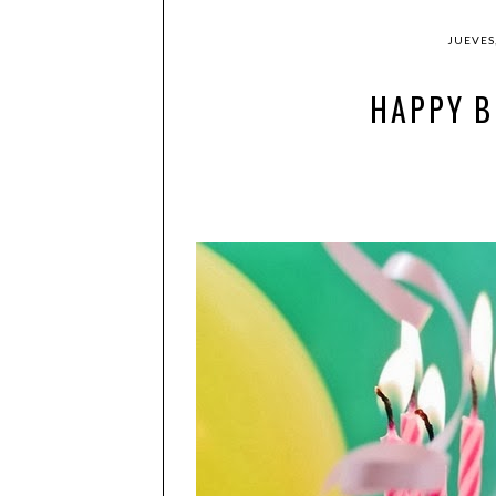
JUEVES
HAPPY B