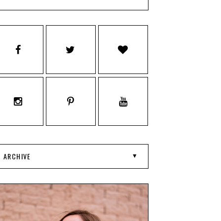
ARCHIVE