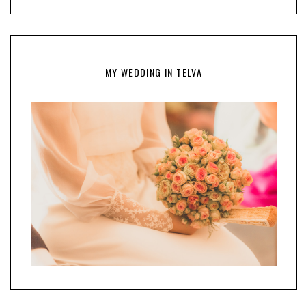
MY WEDDING IN TELVA