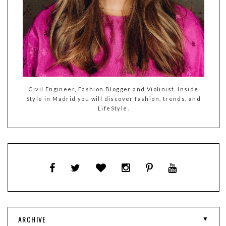
Civil Engineer, Fashion Blogger and Violinist. Inside
Style in Madrid you will discover fashion, trends, and
LifeStyle.
ARCHIVE