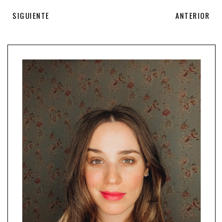
SIGUIENTE
ANTERIOR