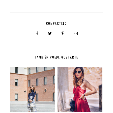
COMPÁRTELO
TAMBIÉN PUEDE GUSTARTE