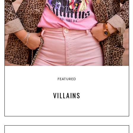
FEATURED
VILLAINS