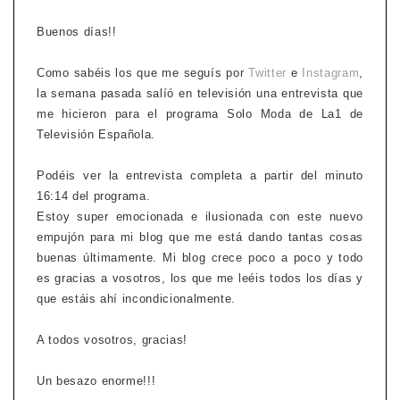
Buenos días!!
Como sabéis los que me seguís por
Twitter
e
Instagram
,
la semana pasada salíó en televisión una entrevista que
me hicieron para el programa Solo Moda de La1 de
Televisión Española.
Podéis ver la entrevista completa a partir del minuto
16:14 del programa.
Estoy super emocionada e ilusionada con este nuevo
empujón para mi blog que me está dando tantas cosas
buenas últimamente. Mi blog crece poco a poco y todo
es gracias a vosotros, los que me leéis todos los días y
que estáis ahí incondicionalmente.
A todos vosotros, gracias!
Un besazo enorme!!!