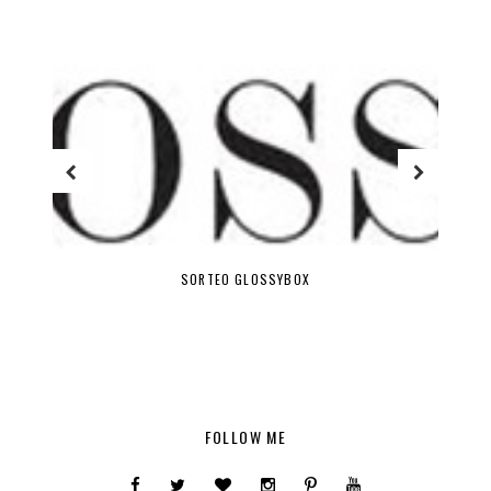
SORTEO GLOSSYBOX
FOLLOW ME