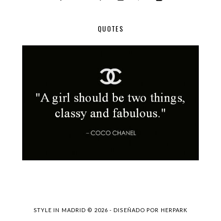
QUOTES
STYLE IN MADRID ©
2026 - DISEÑADO POR
HERPARK