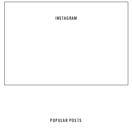
INSTAGRAM
POPULAR POSTS