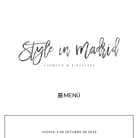
MENÚ
JUEVES, 3 DE OCTUBRE DE 2013