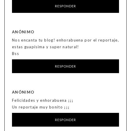
RESPONDER
ANÓNIMO
Nos encanta tu blog! enhorabuena por el reportaje,
estas guapísima y super natural!
Bss
RESPONDER
ANÓNIMO
Felicidades y enhorabuena ¡¡¡
Un reportaje muy bonito ¡¡¡
RESPONDER