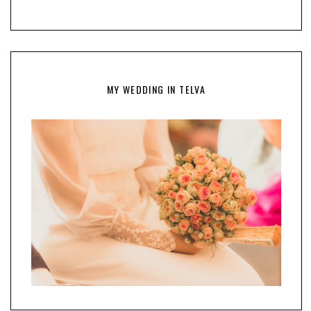
MY WEDDING IN TELVA