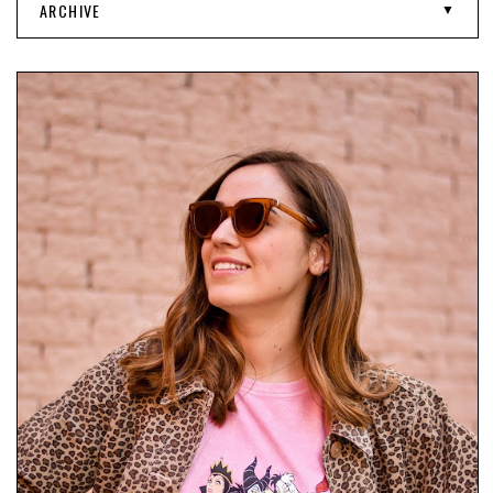
ARCHIVE