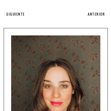
SIGUIENTE
ANTERIOR