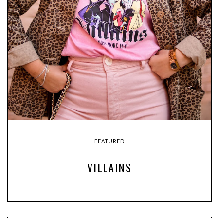
FEATURED
VILLAINS