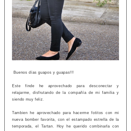
Buenos días guapos y guapas!!!
Este finde he aprovechado para desconectar y
relajarme, disfrutando de la compañía de mi familia y
siendo muy feliz.
Tambien he aprovechado para hacerme fotitos con mi
nueva bomber favorita, con el estampado estrella de la
temporada, el Tartan. Hoy he querido combinarla con