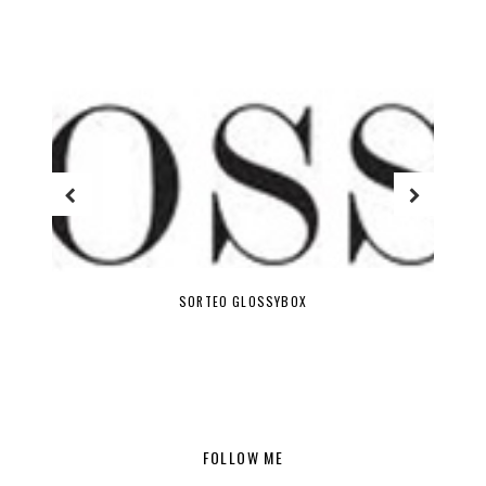
SORTEO GLOSSYBOX
FOLLOW ME