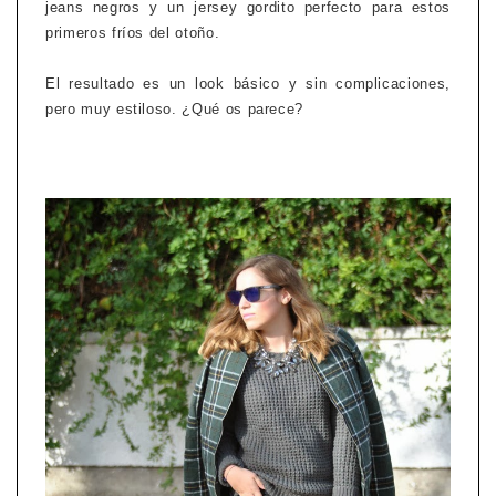
jeans negros y un jersey gordito perfecto para estos
primeros fríos del otoño.
El resultado es un look básico y sin complicaciones,
pero muy estiloso. ¿Qué os parece?