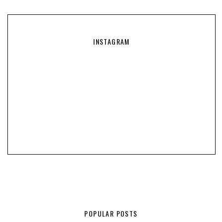
INSTAGRAM
POPULAR POSTS