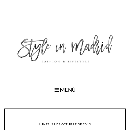
MENÚ
LUNES, 21 DE OCTUBRE DE 2013