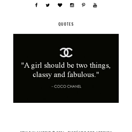
QUOTES