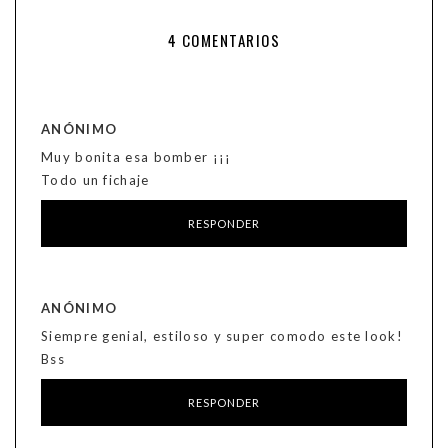
4 COMENTARIOS
ANÓNIMO
Muy bonita esa bomber ¡¡¡
Todo un fichaje
RESPONDER
ANÓNIMO
Siempre genial, estiloso y super comodo este look!
Bss
RESPONDER