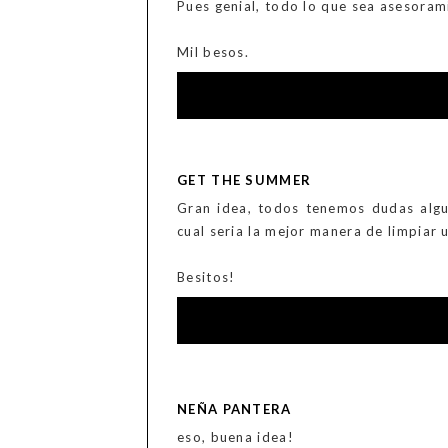
Pues genial, todo lo que sea asesora
Mil besos.
GET THE SUMMER
Gran idea, todos tenemos dudas alg
cual seria la mejor manera de limpiar 
Besitos!
NEÑA PANTERA
eso, buena idea!