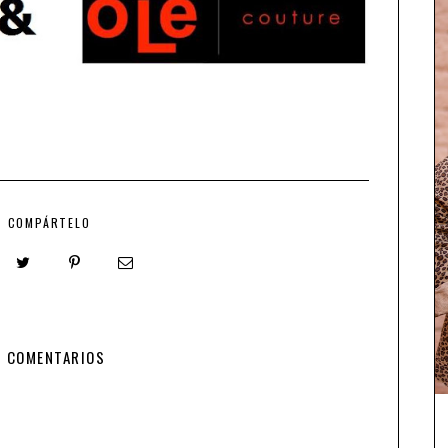
COMPÁRTELO
8 COMENTARIOS