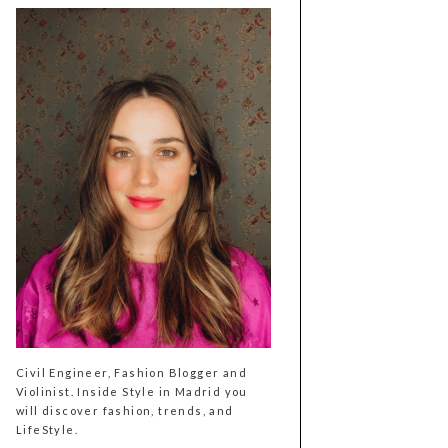
Civil Engineer, Fashion Blogger and
Violinist. Inside Style in Madrid you
will discover fashion, trends, and
LifeStyle.