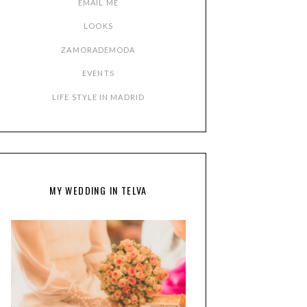
EMAIL ME
LOOKS
ZAMORADEMODA
EVENTS
LIFE STYLE IN MADRID
MY WEDDING IN TELVA