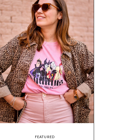
FEATURED