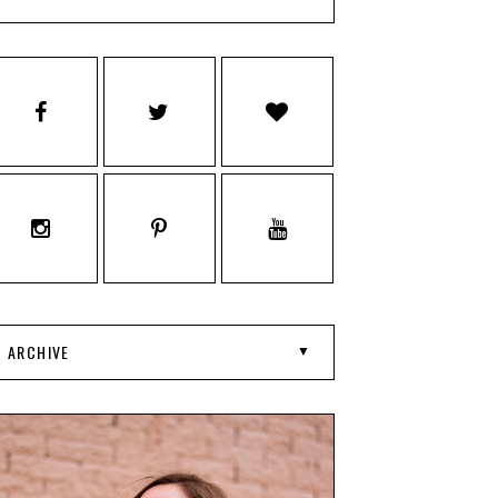
ARCHIVE