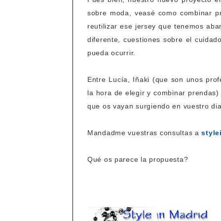
sobre moda, veasé como combinar pre
reutilizar ese jersey que tenemos aba
diferente, cuestiones sobre el cuidado
pueda ocurrir.
Entre Lucía, Iñaki (que son unos prof
la hora de elegir y combinar prendas
que os vayan surgiendo en vuestro dia
Mandadme vuestras consultas a
styl
Qué os parece la propuesta?