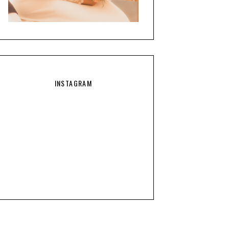
INSTAGRAM