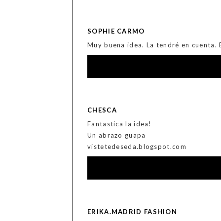
SOPHIE CARMO
Muy buena idea. La tendré en cuenta. 
CHESCA
Fantastica la idea!
Un abrazo guapa
vistetedeseda.blogspot.com
ERIKA.MADRID FASHION