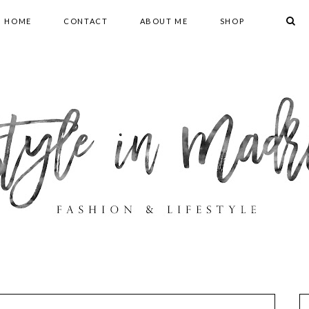
HOME
CONTACT
ABOUT ME
SHOP