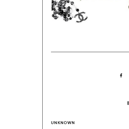
UNKNOWN