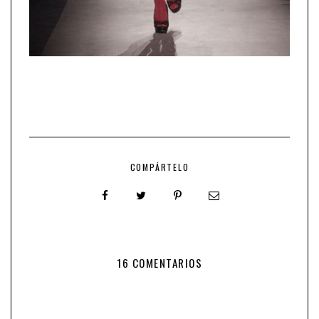
COMPÁRTELO
16 COMENTARIOS