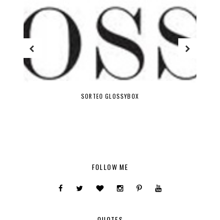
SORTEO GLOSSYBOX
FOLLOW ME
QUOTES