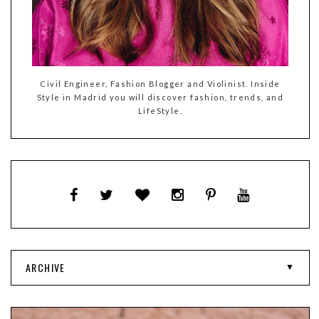
Civil Engineer, Fashion Blogger and Violinist. Inside
Style in Madrid you will discover fashion, trends, and
LifeStyle.
ARCHIVE