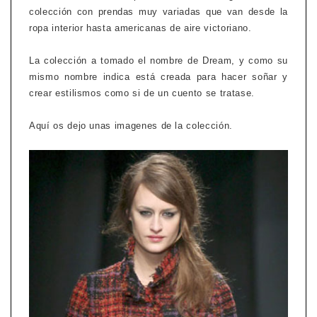
colección con prendas muy variadas que van desde la
ropa interior hasta americanas de aire victoriano.
La colección a tomado el nombre de Dream, y como su
mismo nombre indica está creada para hacer soñar y
crear estilismos como si de un cuento se tratase.
Aquí os dejo unas imagenes de la colección.