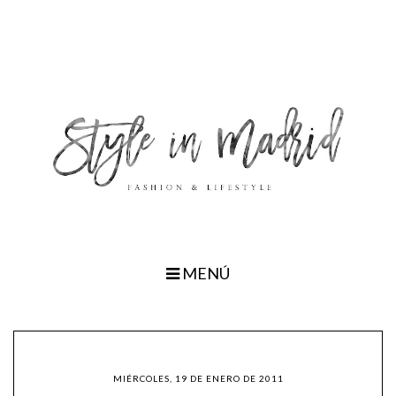
MENÚ
MIÉRCOLES, 19 DE ENERO DE 2011