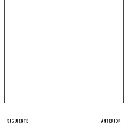
SIGUIENTE
ANTERIOR