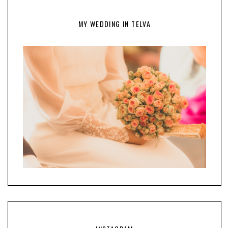
MY WEDDING IN TELVA