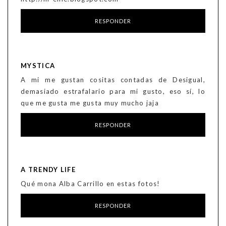
RESPONDER
MYSTICA
A mi me gustan cositas contadas de Desigual,
demasiado estrafalario para mi gusto, eso sí, lo
que me gusta me gusta muy mucho jaja
RESPONDER
A TRENDY LIFE
Qué mona Alba Carrillo en estas fotos!
RESPONDER