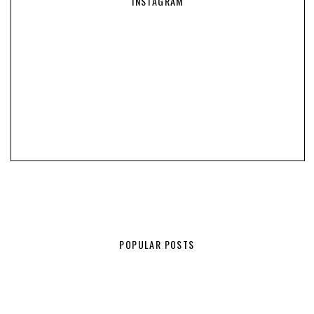
INSTAGRAM
POPULAR POSTS