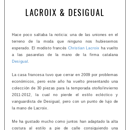
LACROIX & DESIGUAL
Hace poco saltaba la noticia: una de las uniones en el
terreno de la moda que ninguno nos hubiesemos
esperado. El modisto francés
Christian Lacroix
ha vuelto
a las pasarelas de la mano de la firma catalana
Desigual
.
La casa francesa tuvo que cerrar en 2009 por problemas
económicos, pero este año ha vuelto presentando una
colección de 30 piezas para la temporada otoño/invierno
2011-2012, la cual no pierde el estilo ecléctico y
vanguardista de Desigual, pero con un punto de lujo de
la mano de Lacroix.
Me ha gustado mucho como juntos han adaptado la alta
costura al estilo a pie de calle consiguiendo una