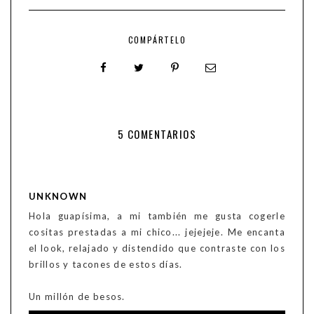
COMPÁRTELO
5 COMENTARIOS
UNKNOWN
Hola guapísima, a mi también me gusta cogerle
cositas prestadas a mi chico... jejejeje. Me encanta
el look, relajado y distendido que contraste con los
brillos y tacones de estos días.
Un millón de besos.