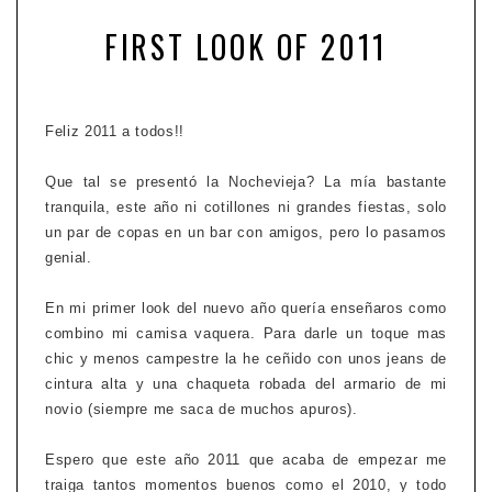
FIRST LOOK OF 2011
Feliz 2011 a todos!!
Que tal se presentó la Nochevieja? La mía bastante
tranquila, este año ni cotillones ni grandes fiestas, solo
un par de copas en un bar con amigos, pero lo pasamos
genial.
En mi primer look del nuevo año quería enseñaros como
combino mi camisa vaquera. Para darle un toque mas
chic y menos campestre la he ceñido con unos jeans de
cintura alta y una chaqueta robada del armario de mi
novio (siempre me saca de muchos apuros).
Espero que este año 2011 que acaba de empezar me
traiga tantos momentos buenos como el 2010, y todo