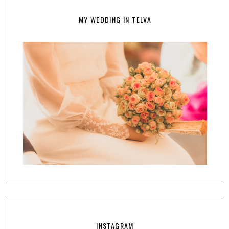
MY WEDDING IN TELVA
INSTAGRAM