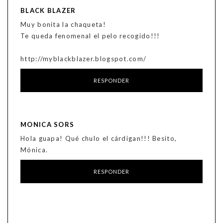
BLACK BLAZER
Muy bonita la chaqueta!
Te queda fenomenal el pelo recogido!!!
http://myblackblazer.blogspot.com/
RESPONDER
MONICA SORS
Hola guapa! Qué chulo el cárdigan!!! Besito,
Mónica.
RESPONDER