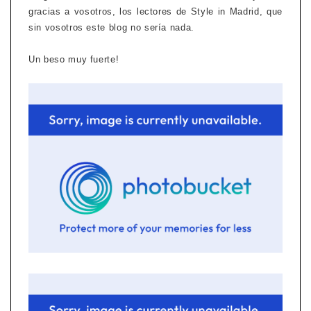
gracias a vosotros, los lectores de Style in Madrid, que
sin vosotros este blog no sería nada.
Un beso muy fuerte!