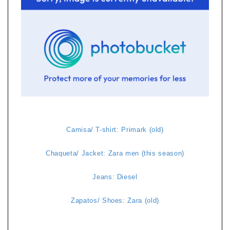
Camisa/ T-shirt: Primark (old)
Chaqueta/ Jacket: Zara men (this season)
Jeans: Diesel
Zapatos/ Shoes: Zara (old)