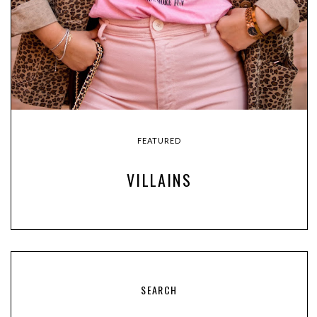
FEATURED
VILLAINS
SEARCH