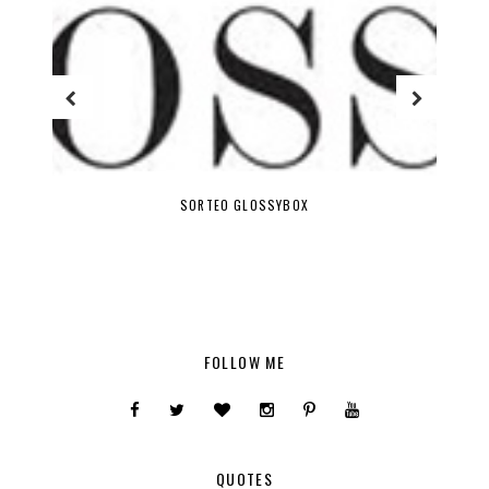
SORTEO GLOSSYBOX
FOLLOW ME
QUOTES