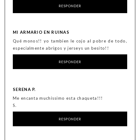
RESPONDER
MI ARMARIO EN RUINAS
Qué monos!! yo tambien le cojo al pobre de todo,
especialmente abrigos y jerseys un besito!!
RESPONDER
SERENA P.
Me encanta muchissimo esta chaqueta!!!
S.
RESPONDER