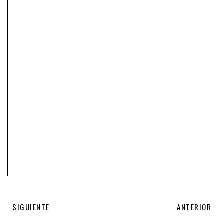
SIGUIENTE
ANTERIOR