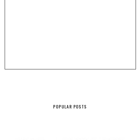
POPULAR POSTS