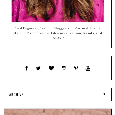
Civil Engineer, Fashion Blogger and Violinist. Inside
Style in Madrid you will discover fashion, trends, and
LifeStyle.
ARCHIVE