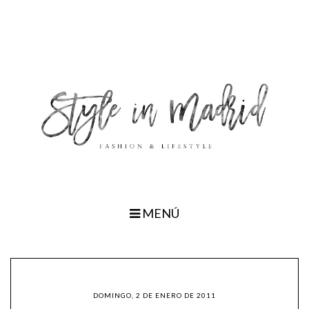
MENÚ
DOMINGO, 2 DE ENERO DE 2011