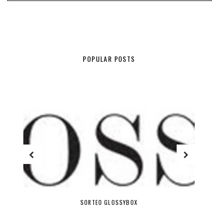
POPULAR POSTS
HITS DE TEMPORADA