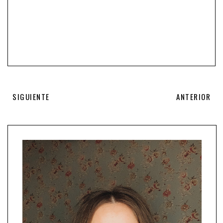
SIGUIENTE
ANTERIOR