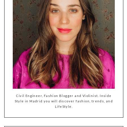
Civil Engineer, Fashion Blogger and Violinist. Inside
Style in Madrid you will discover fashion, trends, and
LifeStyle.