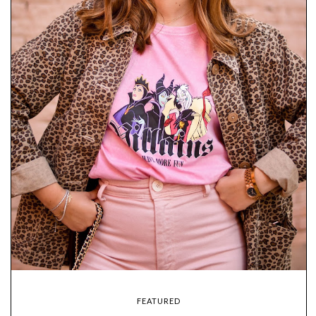
FEATURED