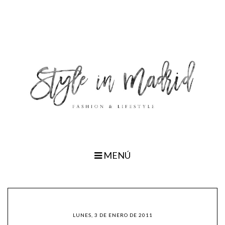
MENÚ
LUNES, 3 DE ENERO DE 2011