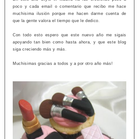
poco y cada email o comentario que recibo me hace
muchisima ilusión porque me hacen darme cuenta de
que la gente valora el tiempo que le dedico.
Con todo esto espero que este nuevo año me sigais
apoyando tan bien como hasta ahora, y que este blog
siga creciendo más y más.
Muchisimas gracias a todos y a por otro año más!