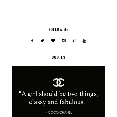
FOLLOW ME
QUOTES