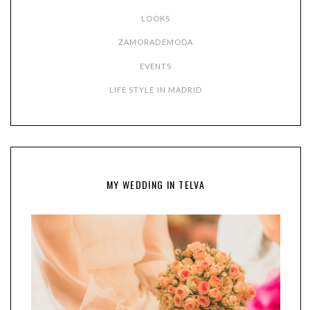
LOOKS
ZAMORADEMODA
EVENTS
LIFE STYLE IN MADRID
MY WEDDING IN TELVA