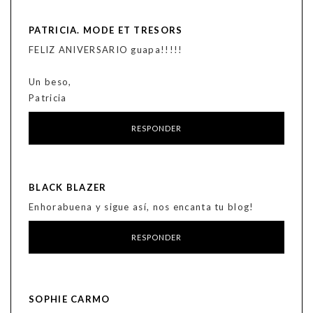
PATRICIA. MODE ET TRESORS
FELIZ ANIVERSARIO guapa!!!!!
Un beso,
Patricia
RESPONDER
BLACK BLAZER
Enhorabuena y sigue así, nos encanta tu blog!
RESPONDER
SOPHIE CARMO