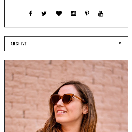
ARCHIVE