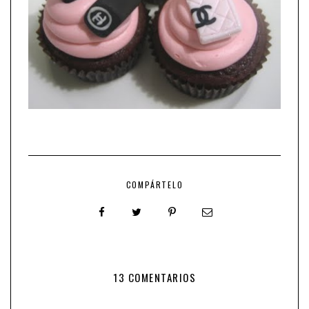
COMPÁRTELO
13 COMENTARIOS