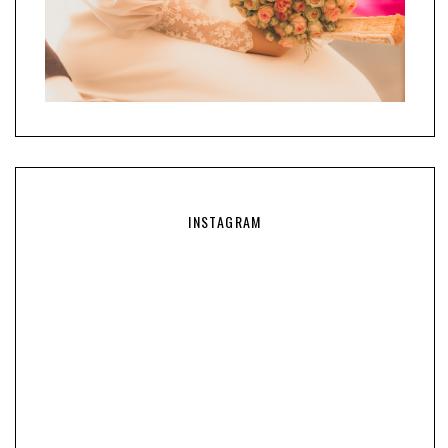
INSTAGRAM