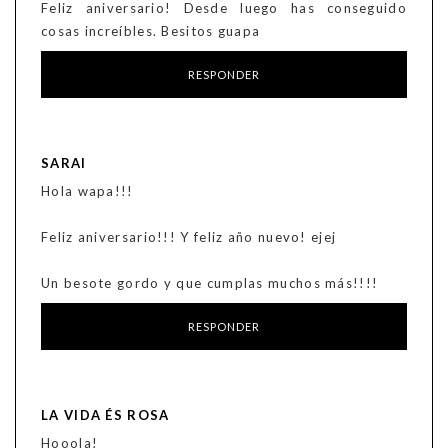
Feliz aniversario! Desde luego has conseguido
cosas increíbles. Besitos guapa
RESPONDER
SARAI
Hola wapa!!!
Feliz aniversario!!! Y feliz año nuevo! ejej
Un besote gordo y que cumplas muchos más!!!!
RESPONDER
LA VIDA ÉS ROSA
Hooola!