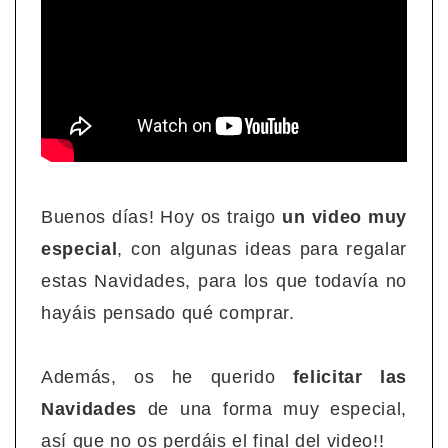
Buenos días! Hoy os traigo
un video muy
especial
, con algunas ideas para regalar
estas Navidades, para los que todavía no
hayáis pensado qué comprar.
Además, os he querido
felicitar las
Navidades
de una forma muy especial,
así que no os perdáis el final del video!!