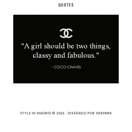
QUOTES
STYLE IN MADRID ©
2026 - DISEÑADO POR
HERPARK