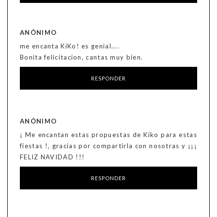
ANÓNIMO
me encanta KiKo! es genial....
Bonita felicitacion, cantas muy bien.
RESPONDER
ANÓNIMO
¡ Me encantan estas propuestas de Kiko para estas
fiestas !, gracias por compartirla con nosotras y ¡¡¡
FELIZ NAVIDAD !!!
RESPONDER