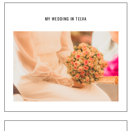
MY WEDDING IN TELVA