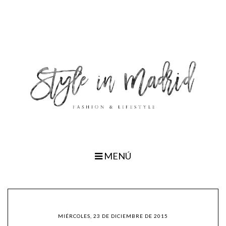
MENÚ
MIÉRCOLES, 23 DE DICIEMBRE DE 2015