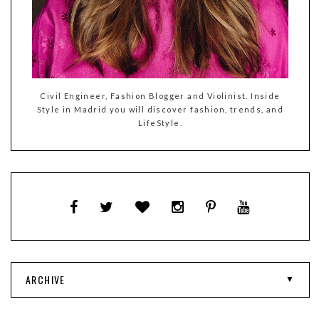
Civil Engineer, Fashion Blogger and Violinist. Inside
Style in Madrid you will discover fashion, trends, and
LifeStyle.
ARCHIVE