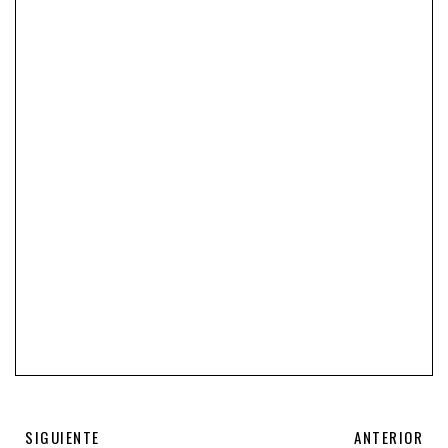
SIGUIENTE
ANTERIOR