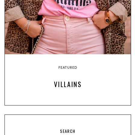
FEATURED
VILLAINS
SEARCH