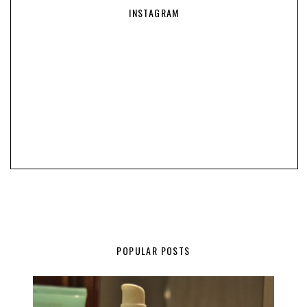
INSTAGRAM
POPULAR POSTS