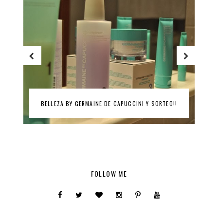
BELLEZA BY GERMAINE DE CAPUCCINI Y SORTEO!!
FOLLOW ME