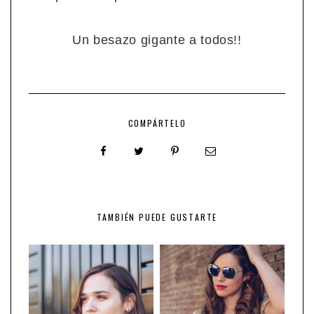
Un besazo gigante a todos!!
COMPÁRTELO
TAMBIÉN PUEDE GUSTARTE