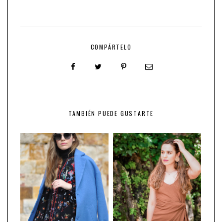
COMPÁRTELO
TAMBIÉN PUEDE GUSTARTE