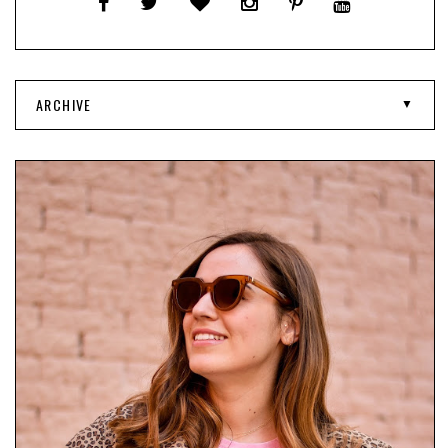
ARCHIVE