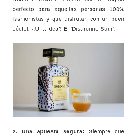
perfecto para aquellas personas 100%
fashionistas y que disfrutan con un buen
cóctel. ¿Una idea? El 'Disaronno Sour'.
2. Una apuesta segura:
Siempre que