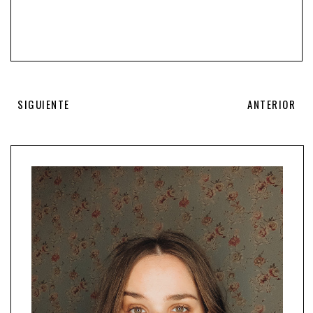
SIGUIENTE
ANTERIOR