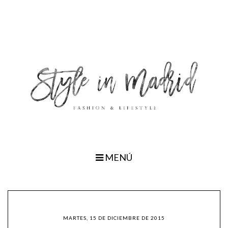
MENÚ
MARTES, 15 DE DICIEMBRE DE 2015