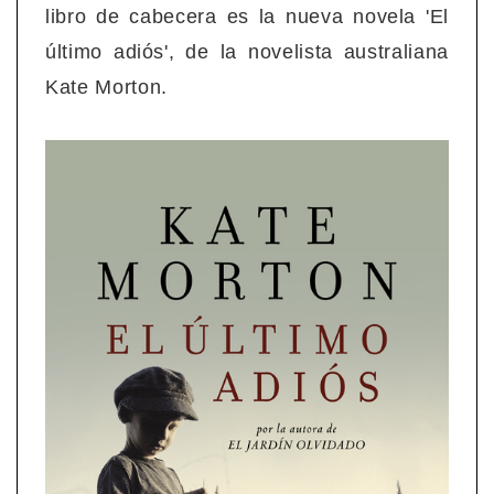
libro de cabecera es la nueva novela 'El
último adiós', de la novelista australiana
Kate Morton.