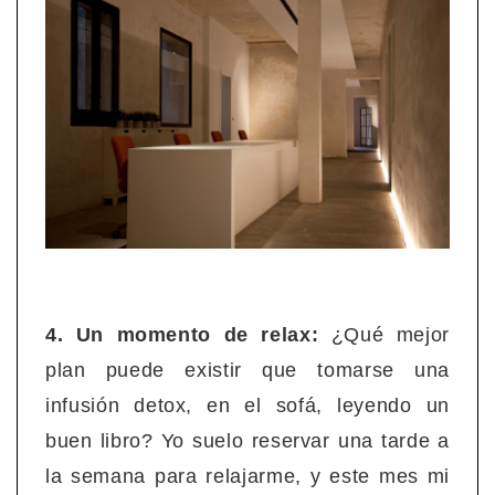
4. Un momento de relax:
¿Qué mejor
plan puede existir que tomarse una
infusión detox, en el sofá, leyendo un
buen libro? Yo suelo reservar una tarde a
la semana para relajarme, y este mes mi