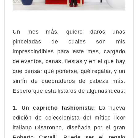
Un mes más, quiero daros unas
pinceladas de cuales son mis
imprescindibles para este mes, cargado
de eventos, cenas, fiestas y en el que hay
que pensar qué ponerse, qué regalar, y un
sinfín de quebraderos de cabeza más.
Espero que esta lista os de algunas ideas:
1. Un capricho fashionista:
La nueva
edición de coleccionista del mítico licor
italiano Disaronno, diseñada por el gran
Roberto Cavalli. Puede ser el regalo