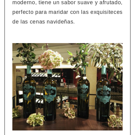
moderno, tiene un sabor suave y afrutado,
perfecto para maridar con las exquisiteces
de las cenas navideñas.