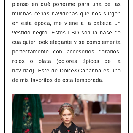
pienso en qué ponerme para una de las
muchas cenas navideñas que nos surgen
en esta época, me viene a la cabeza un
vestido negro. Estos LBD son la base de
cualquier look elegante y se complementa
perfectamente con accesorios dorados,
rojos o plata (colores típicos de la
navidad). Este de Dolce&Gabanna es uno
de mis favoritos de esta temporada.