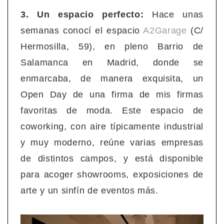
3. Un espacio perfecto:
Hace unas
semanas conocí el espacio
A2Garage
(C/
Hermosilla, 59), en pleno Barrio de
Salamanca en Madrid, donde se
enmarcaba, de manera exquisita, un
Open Day de una firma de mis firmas
favoritas de moda. Este espacio de
coworking, con aire típicamente industrial
y muy moderno, reúne varias empresas
de distintos campos, y está disponible
para acoger showrooms, exposiciones de
arte y un sinfín de eventos más.