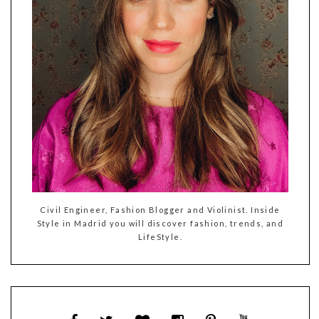
Civil Engineer, Fashion Blogger and Violinist. Inside
Style in Madrid you will discover fashion, trends, and
LifeStyle.