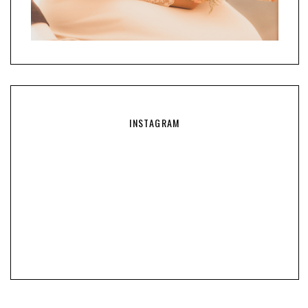
INSTAGRAM