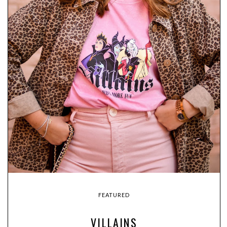
FEATURED
VILLAINS