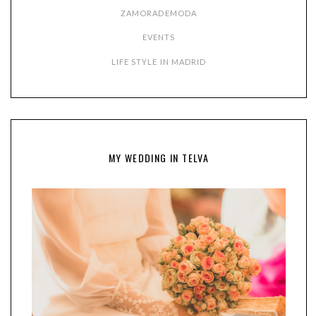
ZAMORADEMODA
EVENTS
LIFE STYLE IN MADRID
MY WEDDING IN TELVA