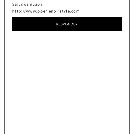
Saludos guapa
http://www.pperlenoirstyle.com
RESPONDER