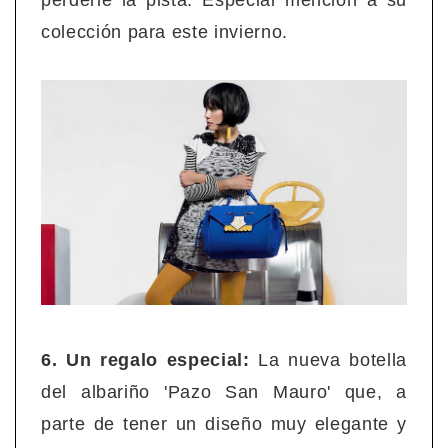
colección para este invierno.
6. Un regalo especial:
La nueva botella
del albariño 'Pazo San Mauro' que, a
parte de tener un diseño muy elegante y