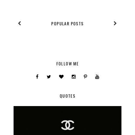
POPULAR POSTS
FOLLOW ME
QUOTES