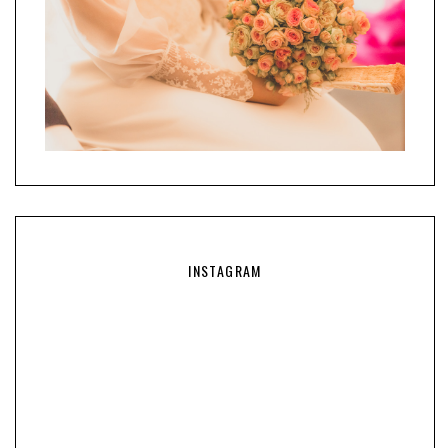
INSTAGRAM