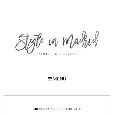
MENÚ
MIÉRCOLES, 14 DE JULIO DE 2010