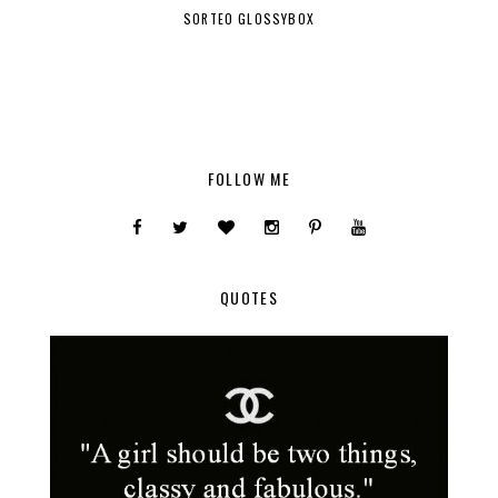
SORTEO GLOSSYBOX
FOLLOW ME
QUOTES