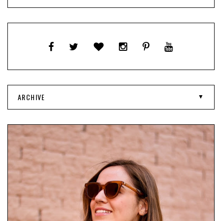
ARCHIVE