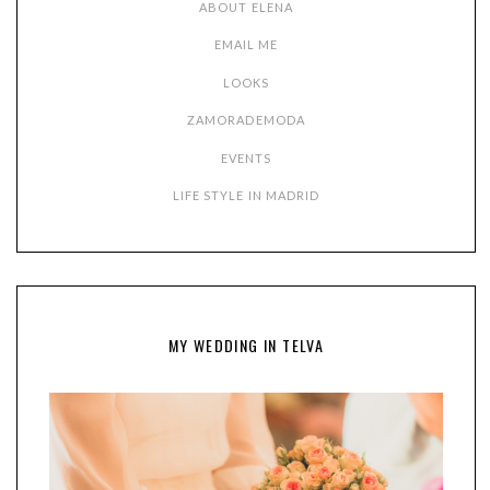
ABOUT ELENA
EMAIL ME
LOOKS
ZAMORADEMODA
EVENTS
LIFE STYLE IN MADRID
MY WEDDING IN TELVA