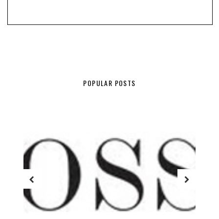
POPULAR POSTS