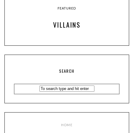
FEATURED
VILLAINS
SEARCH
HOME