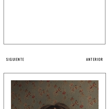
SIGUIENTE
ANTERIOR