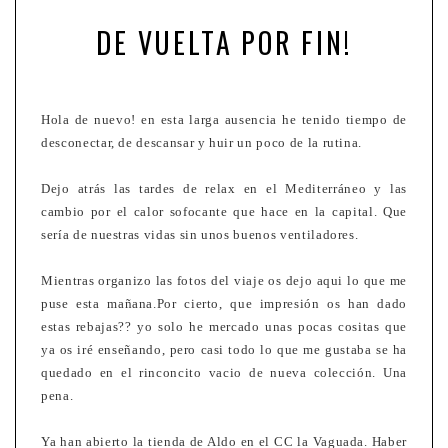
DE VUELTA POR FIN!
Hola de nuevo! en esta larga ausencia he tenido tiempo de
desconectar, de descansar y huir un poco de la rutina.
Dejo atrás las tardes de relax en el Mediterráneo y las
cambio por el calor sofocante que hace en la capital. Que
sería de nuestras vidas sin unos buenos ventiladores.
Mientras organizo las fotos del viaje os dejo aqui lo que me
puse esta mañana.
Por cierto, que impresión os han dado
estas rebajas?? yo solo he mercado unas pocas cositas que
ya os iré enseñando, pero casi todo lo que me gustaba se ha
quedado en el rinconcito vacio de nueva colección. Una
pena.
Ya han abierto la tienda de Aldo en el CC la Vaguada. Haber