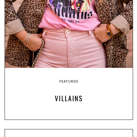
FEATURED
VILLAINS