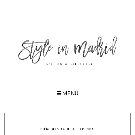
MENÚ
MIÉRCOLES, 14 DE JULIO DE 2010