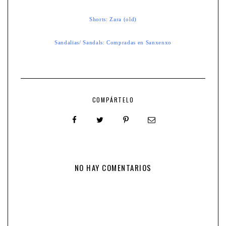
Shorts: Zara (old)
Sandalias/ Sandals: Compradas en Sanxenxo
COMPÁRTELO
NO HAY COMENTARIOS