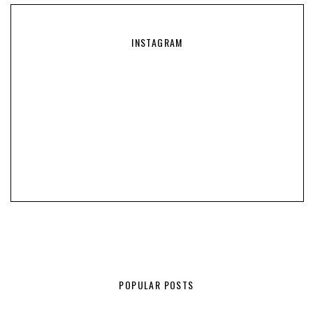
INSTAGRAM
POPULAR POSTS