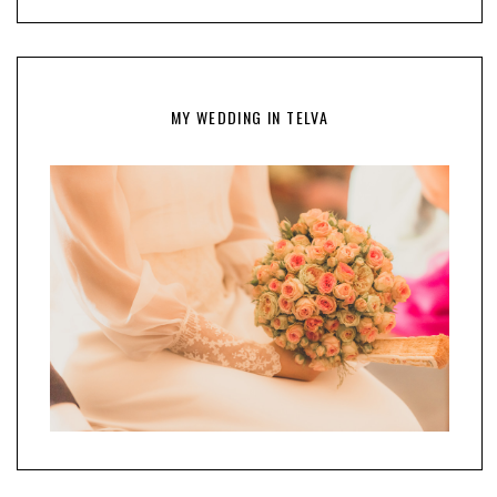
MY WEDDING IN TELVA