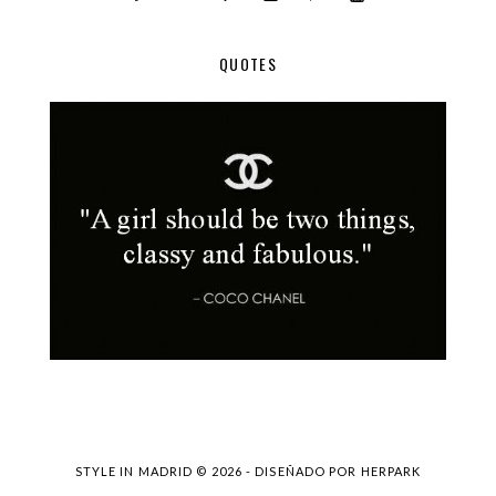
QUOTES
STYLE IN MADRID ©
2026 - DISEÑADO POR
HERPARK