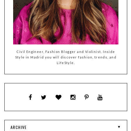
Civil Engineer, Fashion Blogger and Violinist. Inside
Style in Madrid you will discover fashion, trends, and
LifeStyle.
ARCHIVE