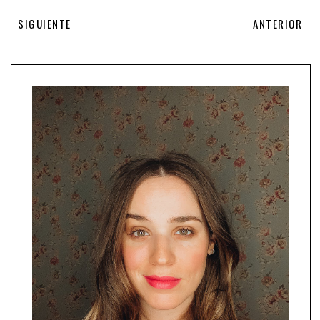
SIGUIENTE
ANTERIOR