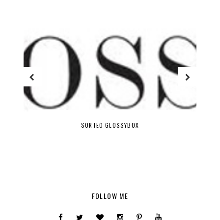
SORTEO GLOSSYBOX
FOLLOW ME