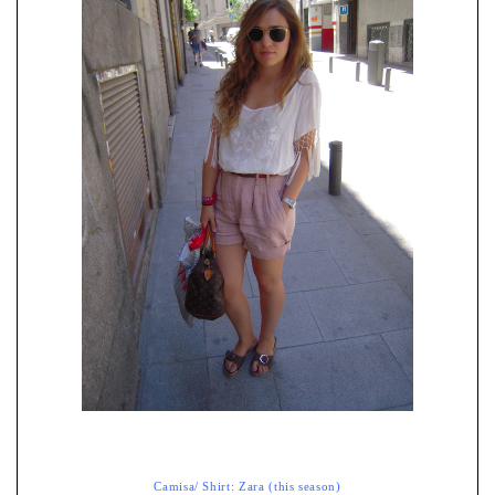
Camisa/ Shirt: Zara (this season)