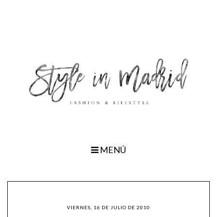
MENÚ
VIERNES, 16 DE JULIO DE 2010