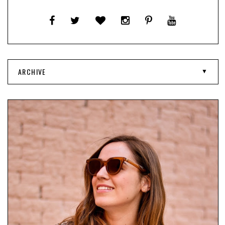
ARCHIVE