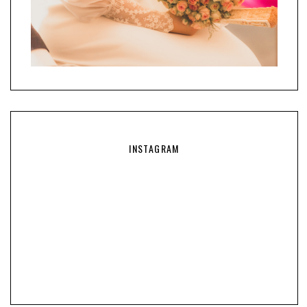
INSTAGRAM