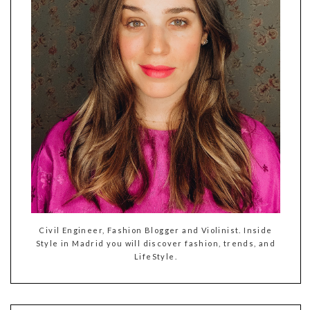
Civil Engineer, Fashion Blogger and Violinist. Inside
Style in Madrid you will discover fashion, trends, and
LifeStyle.