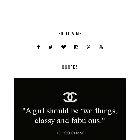
FOLLOW ME
QUOTES