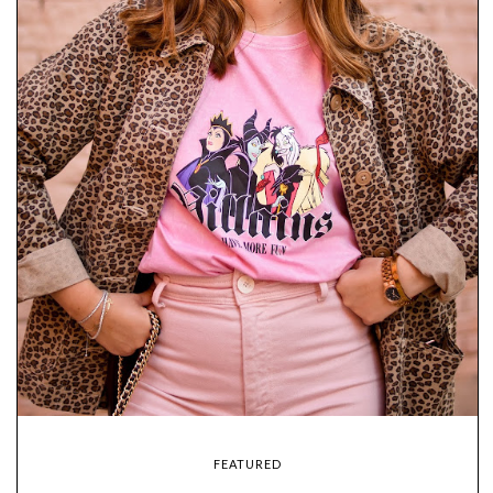
FEATURED