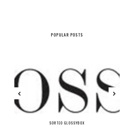
POPULAR POSTS
SORTEO GLOSSYBOX