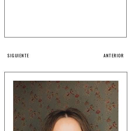
SIGUIENTE
ANTERIOR