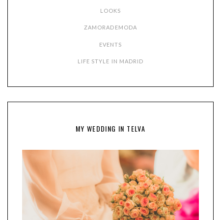
LOOKS
ZAMORADEMODA
EVENTS
LIFE STYLE IN MADRID
MY WEDDING IN TELVA