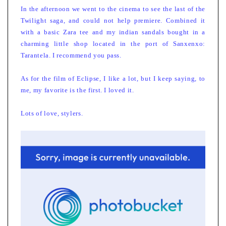
In the afternoon we went to the cinema to see the last of the
Twilight saga, and could not help premiere. Combined it
with a basic Zara tee and my indian sandals bought in a
charming little shop located in the port of Sanxenxo:
Tarantela. I recommend you pass.
As for the film of Eclipse, I like a lot, but I keep saying, to
me, my favorite is the first. I loved it.
Lots of love, stylers.