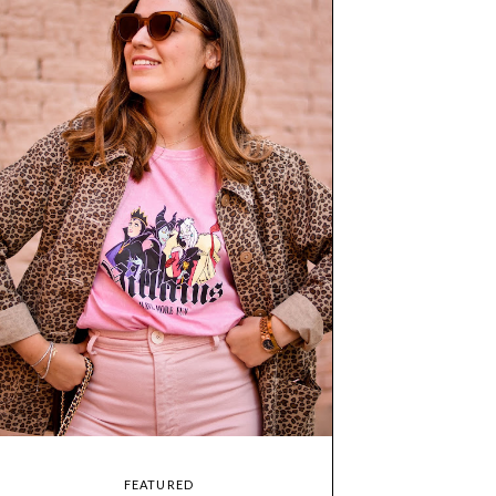
FEATURED