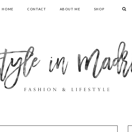
HOME
CONTACT
ABOUT ME
SHOP