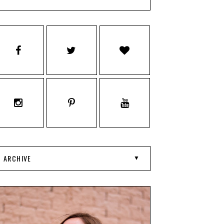
ARCHIVE