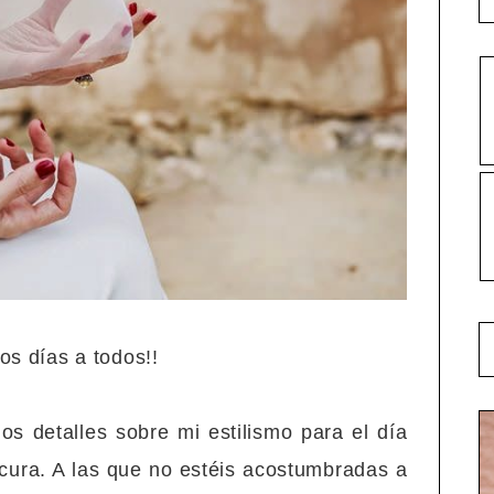
s días a todos!!
s detalles sobre mi estilismo para el día
cura. A las que no estéis acostumbradas a