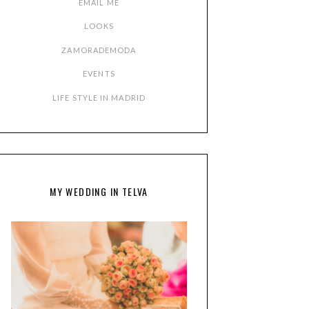
EMAIL ME
LOOKS
ZAMORADEMODA
EVENTS
LIFE STYLE IN MADRID
MY WEDDING IN TELVA