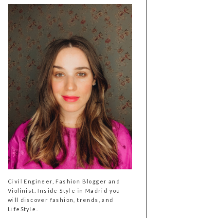
Civil Engineer, Fashion Blogger and
Violinist. Inside Style in Madrid you
will discover fashion, trends, and
LifeStyle.