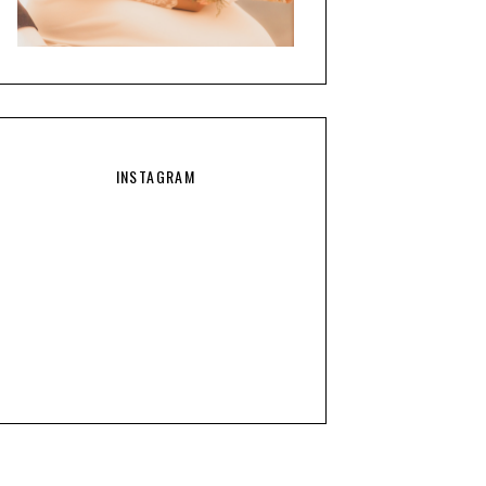
INSTAGRAM