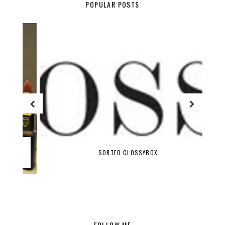
POPULAR POSTS
SORTEO GLOSSYBOX
FOLLOW ME