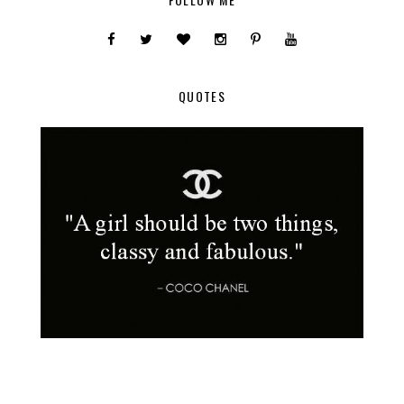
QUOTES