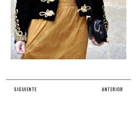
SIGUIENTE
ANTERIOR