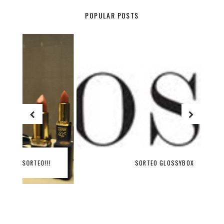
POPULAR POSTS
SORTEO GLOSSYBOX