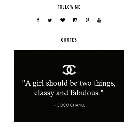
FOLLOW ME
QUOTES