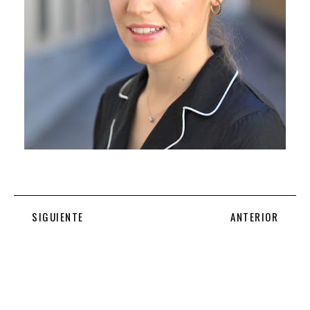
SIGUIENTE
ANTERIOR