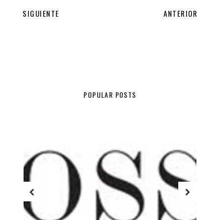
SIGUIENTE
ANTERIOR
POPULAR POSTS