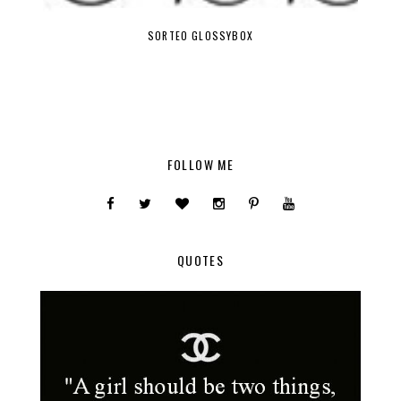
SORTEO GLOSSYBOX
FOLLOW ME
QUOTES