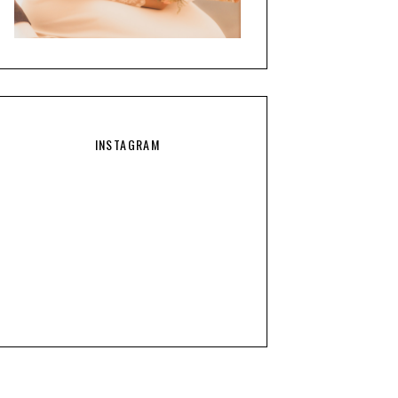
INSTAGRAM