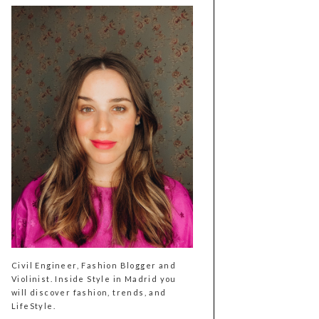
Civil Engineer, Fashion Blogger and
Violinist. Inside Style in Madrid you
will discover fashion, trends, and
LifeStyle.