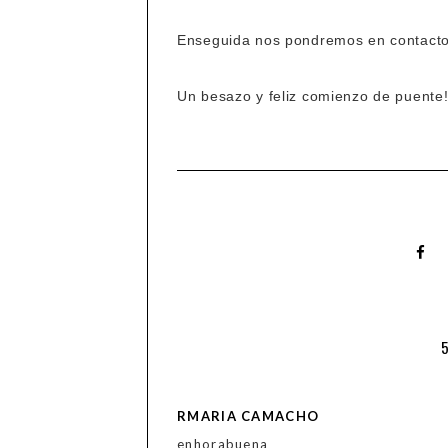
Enseguida nos pondremos en contacto
Un besazo y feliz comienzo de puente
RMARIA CAMACHO
enhorabuena