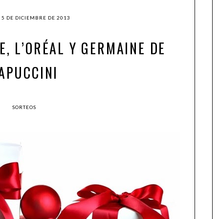
 5 DE DICIEMBRE DE 2013
, L’ORÉAL Y GERMAINE DE
APUCCINI
SORTEOS