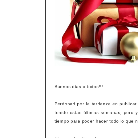
Buenos días a todos!!!
Perdonad por la tardanza en publicar
tenido estas últimas semanas, pero y
tiempo para poder hacer todo lo que 