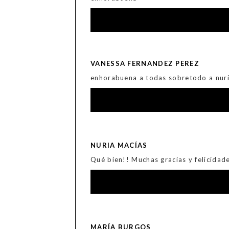
VANESSA FERNANDEZ PEREZ
enhorabuena a todas sobretodo a nur
NURIA MACÍAS
Qué bien!! Muchas gracias y felicidad
MARÍA BURGOS