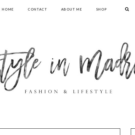
HOME
CONTACT
ABOUT ME
SHOP