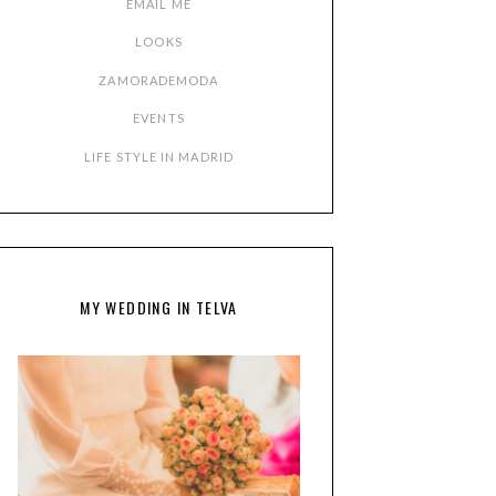
EMAIL ME
LOOKS
ZAMORADEMODA
EVENTS
LIFE STYLE IN MADRID
MY WEDDING IN TELVA