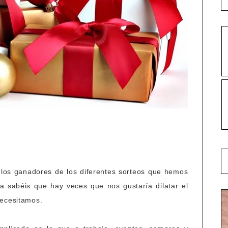
 los ganadores de los diferentes sorteos que hemos
a sabéis que hay veces que nos gustaría dilatar el
necesitamos.