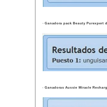
-
Ganadora pack Beauty Purexpert d
-
Ganadoras Aussie Miracle Recharg