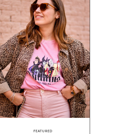
FEATURED