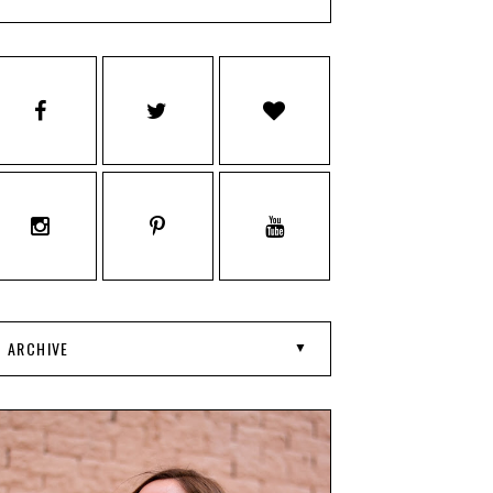
ARCHIVE