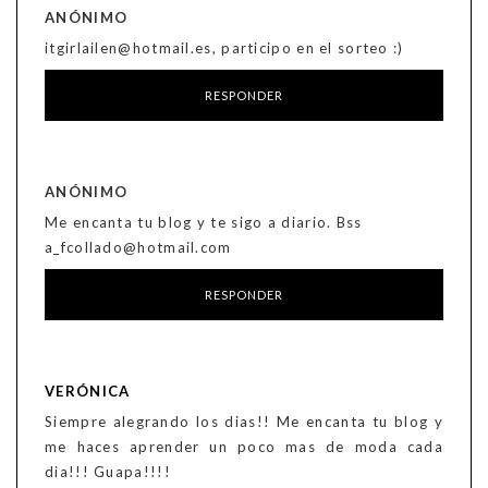
ANÓNIMO
itgirlailen@hotmail.es, participo en el sorteo :)
RESPONDER
ANÓNIMO
Me encanta tu blog y te sigo a diario. Bss
a_fcollado@hotmail.com
RESPONDER
VERÓNICA
Siempre alegrando los dias!! Me encanta tu blog y
me haces aprender un poco mas de moda cada
dia!!! Guapa!!!!