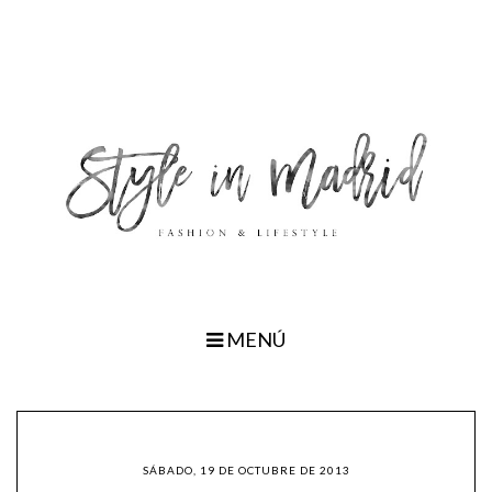
MENÚ
SÁBADO, 19 DE OCTUBRE DE 2013