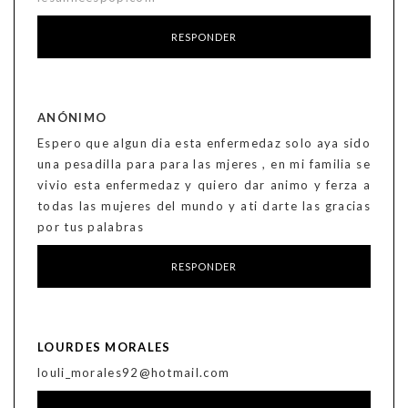
RESPONDER
ANÓNIMO
Espero que algun dia esta enfermedaz solo aya sido
una pesadilla para para las mjeres , en mi familia se
vivio esta enfermedaz y quiero dar animo y ferza a
todas las mujeres del mundo y ati darte las gracias
por tus palabras
RESPONDER
LOURDES MORALES
louli_morales92@hotmail.com