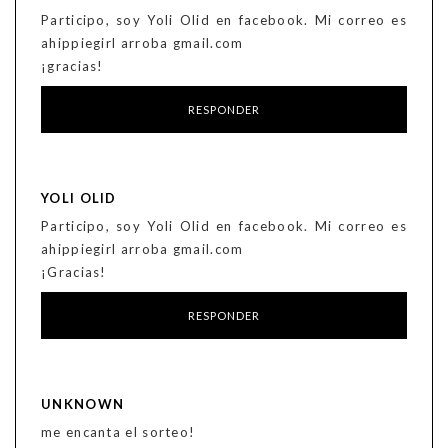
Participo, soy Yoli Olid en facebook. Mi correo es
ahippiegirl arroba gmail.com
¡gracias!
RESPONDER
YOLI OLID
Participo, soy Yoli Olid en facebook. Mi correo es
ahippiegirl arroba gmail.com
¡Gracias!
RESPONDER
UNKNOWN
me encanta el sorteo!