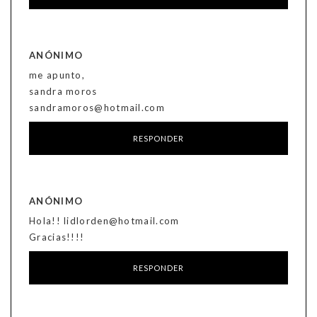
ANÓNIMO
me apunto,
sandra moros
sandramoros@hotmail.com
RESPONDER
ANÓNIMO
Hola!! lidlorden@hotmail.com
Gracias!!!!
RESPONDER