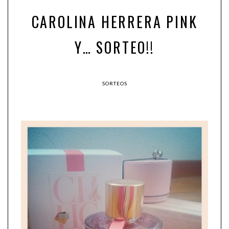
CAROLINA HERRERA PINK
Y… SORTEO!!
SORTEOS