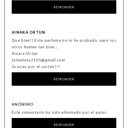
RESPONDER
AINARA ORTUN
Que bien!! Este perfume no lo he probado, pero los
otros huelen tan bien...
Ainara Ortun
tximeleta2105@gmail.com
Gracias por el sorteo!!!
RESPONDER
ANÓNIMO
Este comentario ha sido eliminado por el autor.
RESPONDER