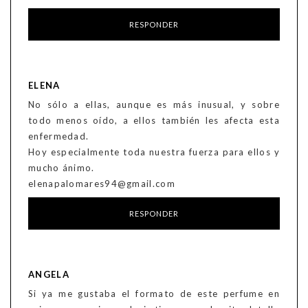
RESPONDER
ELENA
No sólo a ellas, aunque es más inusual, y sobre
todo menos oído, a ellos también les afecta esta
enfermedad.
Hoy especialmente toda nuestra fuerza para ellos y
mucho ánimo.
elenapalomares94@gmail.com
RESPONDER
ANGELA
Si ya me gustaba el formato de este perfume en