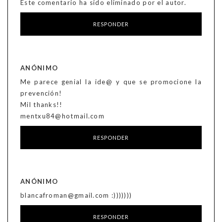
Este comentario ha sido eliminado por el autor.
RESPONDER
ANÓNIMO
Me parece genial la ide@ y que se promocione la
prevención!
Mil thanks!!
mentxu84@hotmail.com
RESPONDER
ANÓNIMO
blancafroman@gmail.com :)))))))
RESPONDER