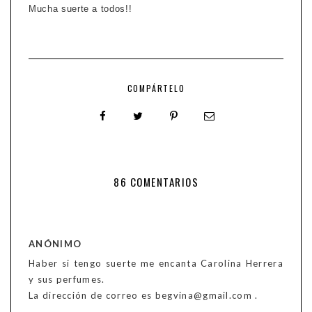
Mucha suerte a todos!!
COMPÁRTELO
86 COMENTARIOS
ANÓNIMO
Haber si tengo suerte me encanta Carolina Herrera
y sus perfumes.
La dirección de correo es begvina@gmail.com .