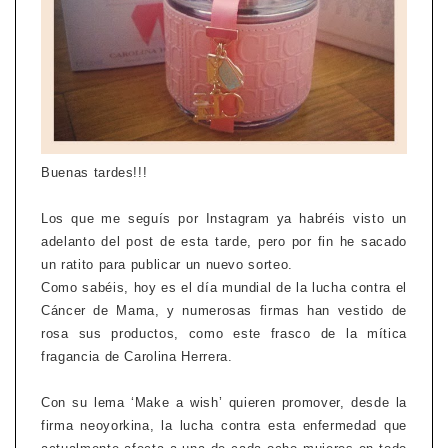
Buenas tardes!!!
Los que me seguís por Instagram ya habréis visto un
adelanto del post de esta tarde, pero por fin he sacado
un ratito para publicar un nuevo sorteo.
Como sabéis, hoy es el día mundial de la lucha contra el
Cáncer de Mama, y numerosas firmas han vestido de
rosa sus productos, como este frasco de la mítica
fragancia de Carolina Herrera.
Con su lema ‘Make a wish’ quieren promover, desde la
firma neoyorkina, la lucha contra esta enfermedad que