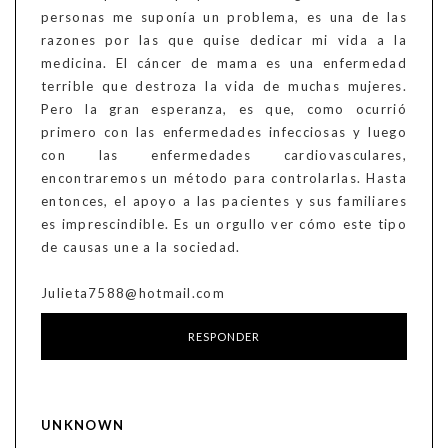
personas me suponía un problema, es una de las
razones por las que quise dedicar mi vida a la
medicina. El cáncer de mama es una enfermedad
terrible que destroza la vida de muchas mujeres.
Pero la gran esperanza, es que, como ocurrió
primero con las enfermedades infecciosas y luego
con las enfermedades cardiovasculares,
encontraremos un método para controlarlas. Hasta
entonces, el apoyo a las pacientes y sus familiares
es imprescindible. Es un orgullo ver cómo este tipo
de causas une a la sociedad.
Julieta7588@hotmail.com
RESPONDER
UNKNOWN