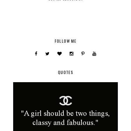
FOLLOW ME
QUOTES