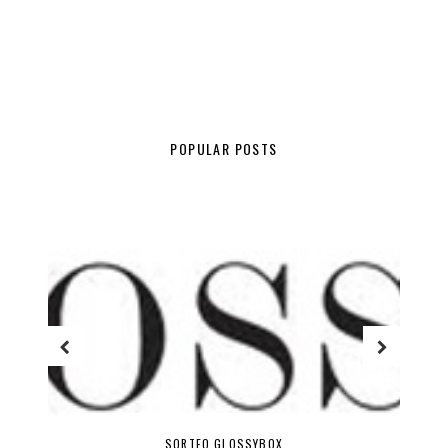
POPULAR POSTS
SORTEO GLOSSYBOX