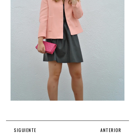
SIGUIENTE
ANTERIOR