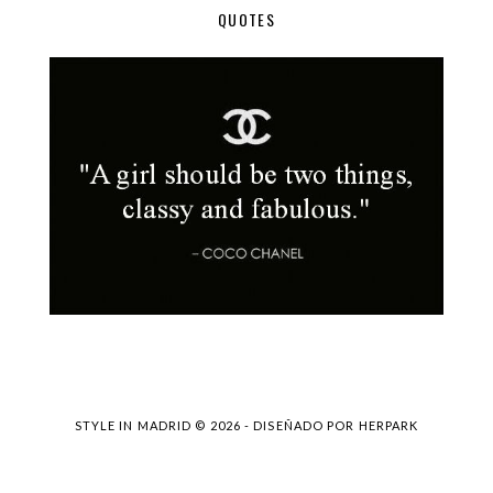
QUOTES
STYLE IN MADRID ©
2026 - DISEÑADO POR
HERPARK