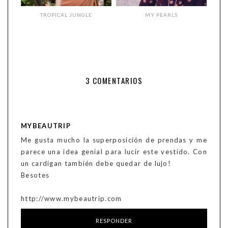
TROPICAL JUNGLE
MY PEARLS
3 COMENTARIOS
MYBEAUTRIP
Me gusta mucho la superposición de prendas y me
parece una idea genial para lucir este vestido. Con
un cardigan también debe quedar de lujo!
Besotes
http://www.mybeautrip.com
RESPONDER