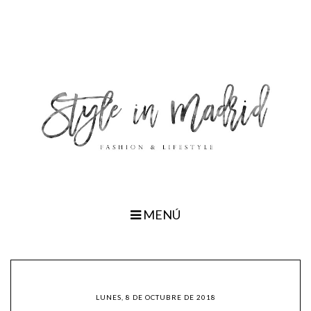
MENÚ
LUNES, 8 DE OCTUBRE DE 2018