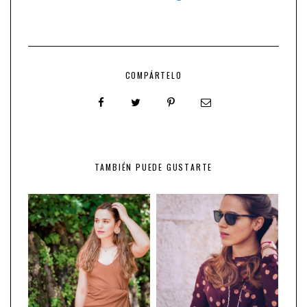
COMPÁRTELO
TAMBIÉN PUEDE GUSTARTE