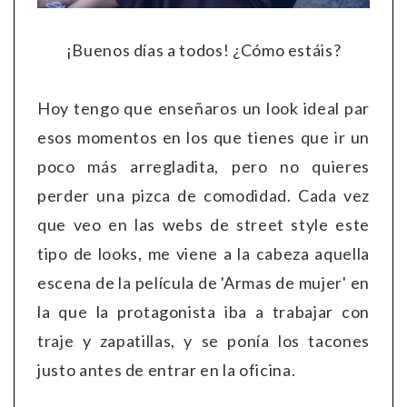
¡Buenos días a todos! ¿Cómo estáis?
Hoy tengo que enseñaros un look ideal par
esos momentos en los que tienes que ir un
poco más arregladita, pero no quieres
perder una pizca de comodidad. Cada vez
que veo en las webs de street style este
tipo de looks, me viene a la cabeza aquella
escena de la película de 'Armas de mujer' en
la que la protagonista iba a trabajar con
traje y zapatillas, y se ponía los tacones
justo antes de entrar en la oficina.