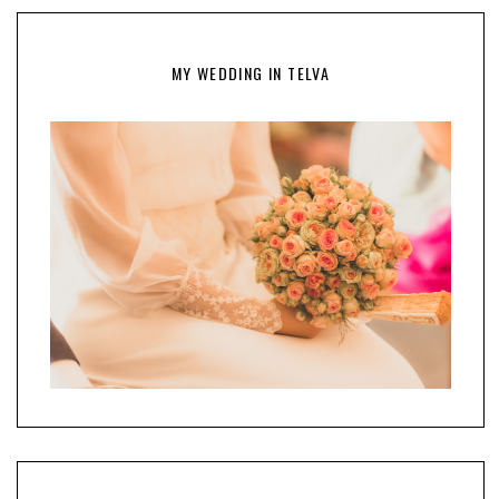
MY WEDDING IN TELVA