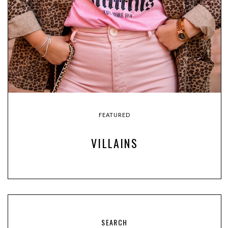
FEATURED
VILLAINS
SEARCH