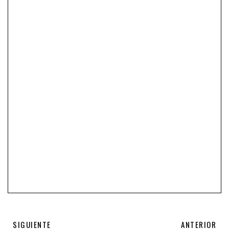
SIGUIENTE
ANTERIOR