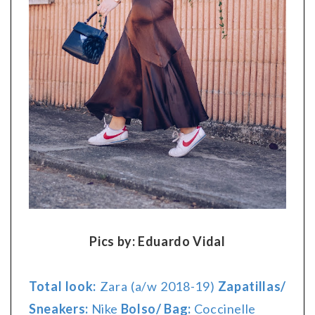
Pics by: Eduardo Vidal
Total look:
Zara (a/w 2018-19)
Zapatillas/
Sneakers:
Nike
Bolso/ Bag:
Coccinelle