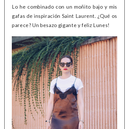
Lo he combinado con un moñito bajo y mis
gafas de inspiración Saint Laurent. ¿Qué os
parece? Un besazo gigante y feliz Lunes!