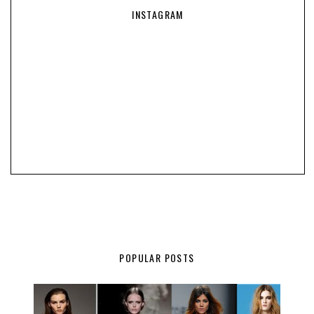
INSTAGRAM
POPULAR POSTS