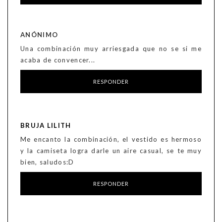
ANÓNIMO
Una combinación muy arriesgada que no se si me
acaba de convencer...
RESPONDER
BRUJA LILITH
Me encanto la combinación, el vestido es hermoso
y la camiseta logra darle un aire casual, se te muy
bien, saludos:D
RESPONDER