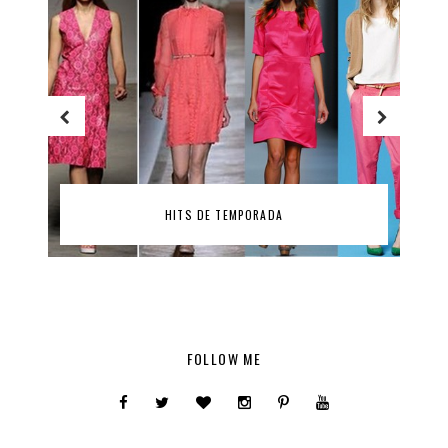
HITS DE TEMPORADA
FOLLOW ME