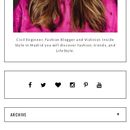
Civil Engineer, Fashion Blogger and Violinist. Inside
Style in Madrid you will discover fashion, trends, and
LifeStyle.
ARCHIVE