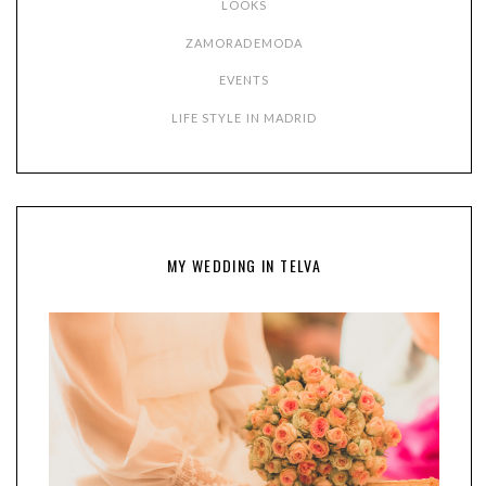
LOOKS
ZAMORADEMODA
EVENTS
LIFE STYLE IN MADRID
MY WEDDING IN TELVA