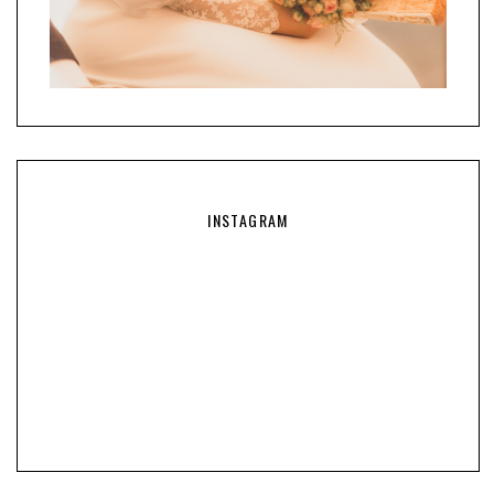
INSTAGRAM