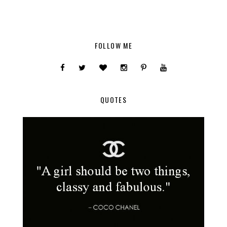
FOLLOW ME
QUOTES