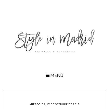
MENÚ
MIÉRCOLES, 17 DE OCTUBRE DE 2018