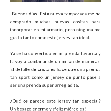
¡Buenos días! Esta nueva temporada me he
comprado muchas nuevas cositas para
incorporar en mi armario, pero ninguna me
gusta tanto como este jersey tan ideal.
Ya se ha convertido en mi prenda favorita y
la voy a combinar de un millón de maneras.
El detalle de cristales hace que una prenda
tan sport como un jersey de punto pase a
ser una prenda super arregladita.
¿Qué os parece este jersey tan especial?
Un besazo enorme y ¡feliz miércoles!