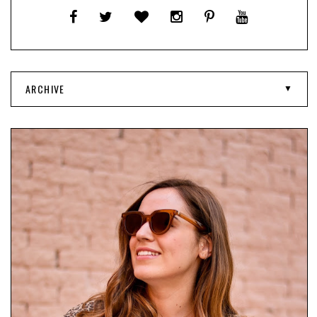
ARCHIVE