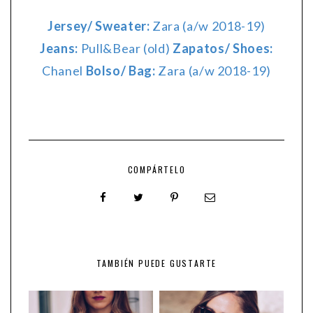
Jersey/ Sweater:
Zara (a/w 2018-19)
Jeans:
Pull&Bear (old)
Zapatos/ Shoes:
Chanel
Bolso/ Bag:
Zara (a/w 2018-19)
COMPÁRTELO
TAMBIÉN PUEDE GUSTARTE