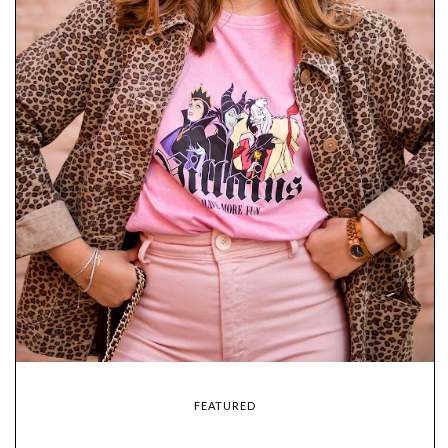
FEATURED