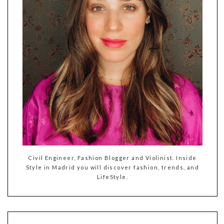
Civil Engineer, Fashion Blogger and Violinist. Inside
Style in Madrid you will discover fashion, trends, and
LifeStyle.