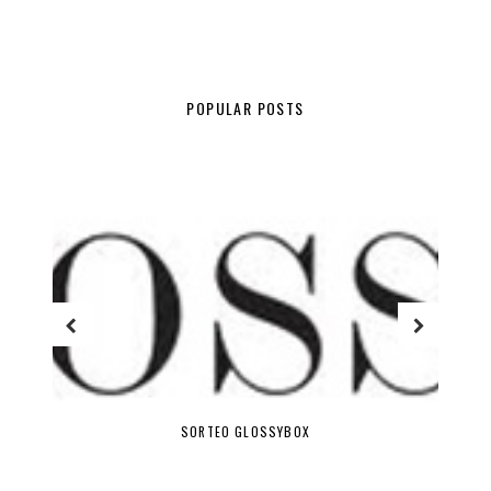
POPULAR POSTS
SORTEO GLOSSYBOX