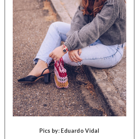
Pics by: Eduardo Vidal