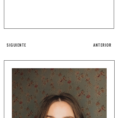
SIGUIENTE
ANTERIOR