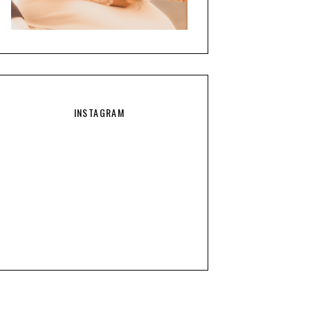
INSTAGRAM