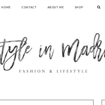
HOME
CONTACT
ABOUT ME
SHOP