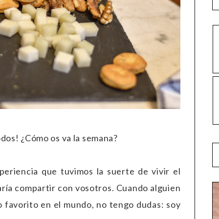
odos! ¿Cómo os va la semana?
eriencia que tuvimos la suerte de vivir el
ría compartir con vosotros. Cuando alguien
o favorito en el mundo, no tengo dudas: soy