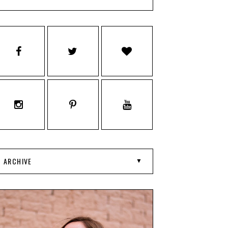
ARCHIVE