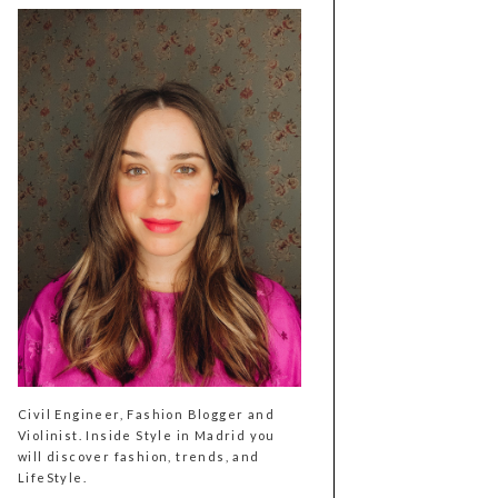
Civil Engineer, Fashion Blogger and
Violinist. Inside Style in Madrid you
will discover fashion, trends, and
LifeStyle.