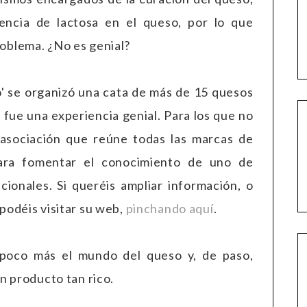
encia de lactosa en el queso, por lo que
oblema. ¿No es genial?
' se organizó una cata de más de 15 quesos
 fue una experiencia genial. Para los que no
 asociación que reúne todas las marcas de
ara fomentar el conocimiento de uno de
ionales. Si queréis ampliar información, o
podéis visitar su web,
pinchando aquí
.
poco más el mundo del queso y, de paso,
n producto tan rico.