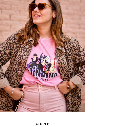
FEATURED