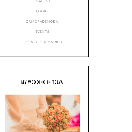
EMAIL ME
LOOKS
ZAMORADEMODA
EVENTS
LIFE STYLE IN MADRID
MY WEDDING IN TELVA