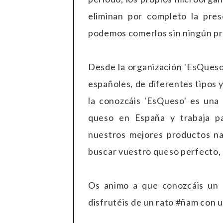
eliminan por completo la pres
podemos comerlos sin ningún pr
Desde la organización 'EsQueso
españoles, de diferentes tipos y
la conozcáis 'EsQueso' es una
queso en España y trabaja p
nuestros mejores productos nac
buscar vuestro queso perfecto, 
Os animo a que conozcáis un 
disfrutéis de un rato #ñam con u