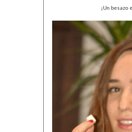
¡Un besazo e