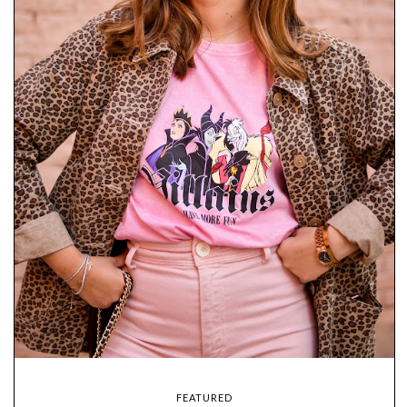
FEATURED