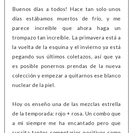
Buenos días a todos! Hace tan solo unos
días estábamos muertos de frío, y me
parece increíble que ahora haga un
trompazo tan increíble. La primavera está a
la vuelta de la esquina y el invierno ya está
pegando sus últimos coletazos, así que ya
es posible ponernos prendas de la nueva
colección y empezar a quitarnos ese blanco
nuclear de la piel.
Hoy os enseño una de las mezclas estrella
de la temporada: rojo + rosa. Un combo que
a mi siempre me ha encantado pero que
suscita tantos comentarios positivos como