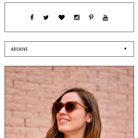
ARCHIVE