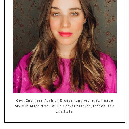
Civil Engineer, Fashion Blogger and Violinist. Inside
Style in Madrid you will discover fashion, trends, and
LifeStyle.