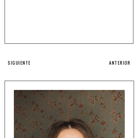
SIGUIENTE
ANTERIOR