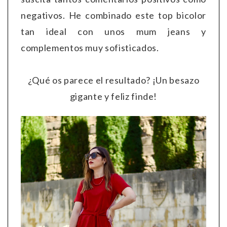
negativos. He combinado este top bicolor
tan ideal con unos mum jeans y
complementos muy sofisticados.
¿Qué os parece el resultado? ¡Un besazo
gigante y feliz finde!