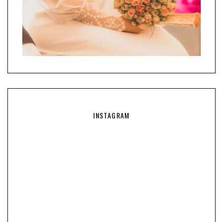
INSTAGRAM