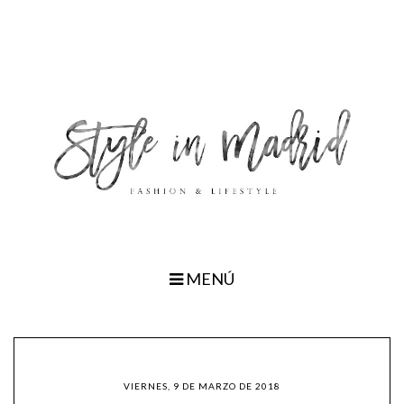
MENÚ
VIERNES, 9 DE MARZO DE 2018