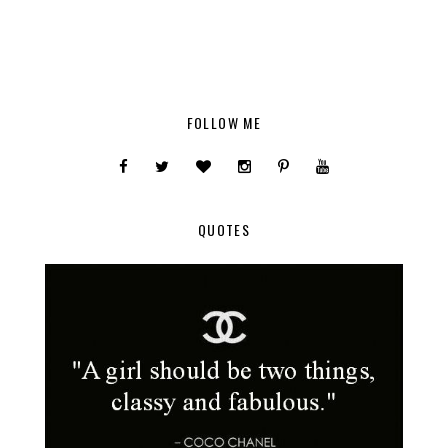
FOLLOW ME
QUOTES