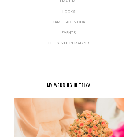
EMAIL ME
LOOKS
ZAMORADEMODA
EVENTS
LIFE STYLE IN MADRID
MY WEDDING IN TELVA