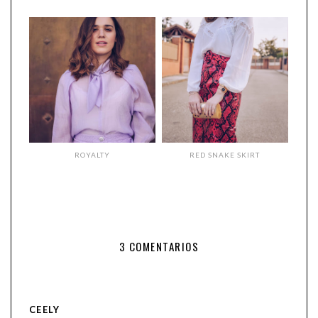
ROYALTY
RED SNAKE SKIRT
3 COMENTARIOS
CEELY