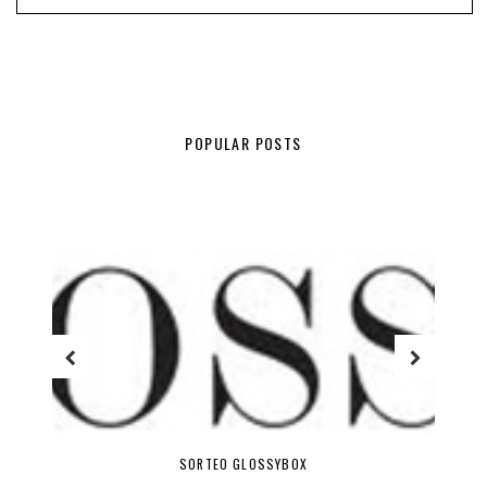
POPULAR POSTS
SORTEO GLOSSYBOX