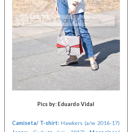
Pics by: Eduardo Vidal
Camiseta/ T-shirt:
Hawkers (a/w 2016-17)