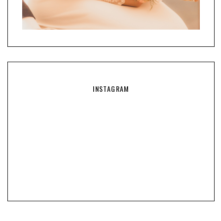
INSTAGRAM