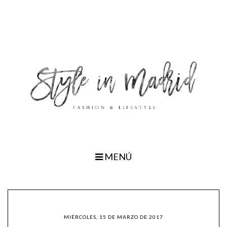
MENÚ
MIÉRCOLES, 15 DE MARZO DE 2017