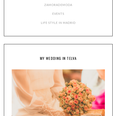
ZAMORADEMODA
EVENTS
LIFE STYLE IN MADRID
MY WEDDING IN TELVA