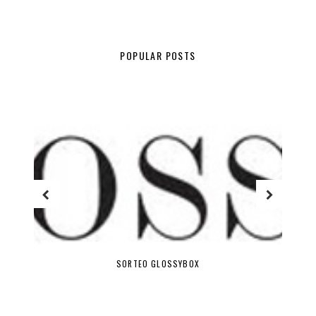
POPULAR POSTS
SORTEO GLOSSYBOX