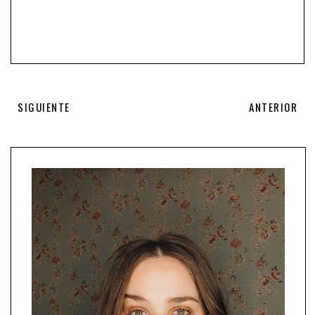
SIGUIENTE
ANTERIOR