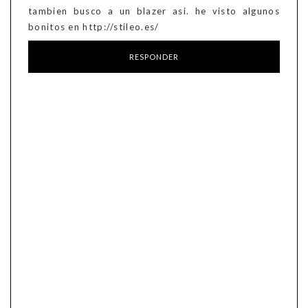
tambien busco a un blazer asi. he visto algunos
bonitos en http://stileo.es/
RESPONDER