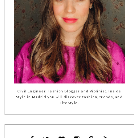
Civil Engineer, Fashion Blogger and Violinist. Inside
Style in Madrid you will discover fashion, trends, and
LifeStyle.