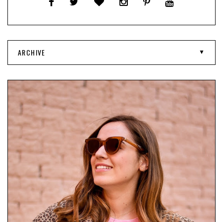
ARCHIVE