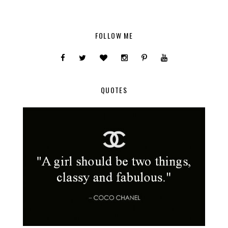
FOLLOW ME
QUOTES