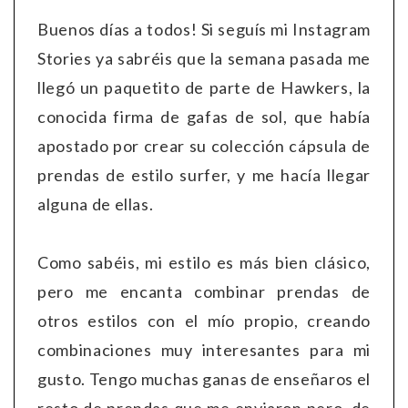
Buenos días a todos! Si seguís mi Instagram
Stories ya sabréis que la semana pasada me
llegó un paquetito de parte de Hawkers, la
conocida firma de gafas de sol, que había
apostado por crear su colección cápsula de
prendas de estilo surfer, y me hacía llegar
alguna de ellas.
Como sabéis, mi estilo es más bien clásico,
pero me encanta combinar prendas de
otros estilos con el mío propio, creando
combinaciones muy interesantes para mi
gusto. Tengo muchas ganas de enseñaros el
resto de prendas que me enviaron pero, de