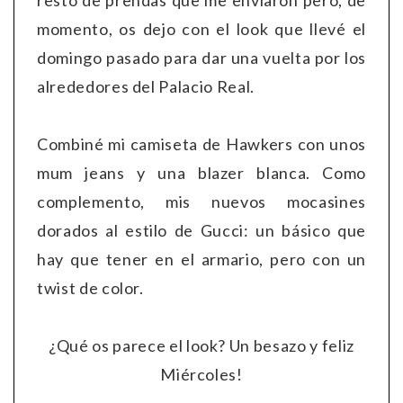
momento, os dejo con el look que llevé el
domingo pasado para dar una vuelta por los
alrededores del Palacio Real.
Combiné mi camiseta de Hawkers con unos
mum jeans y una blazer blanca. Como
complemento, mis nuevos mocasines
dorados al estilo de Gucci: un básico que
hay que tener en el armario, pero con un
twist de color.
¿Qué os parece el look? Un besazo y feliz
Miércoles!