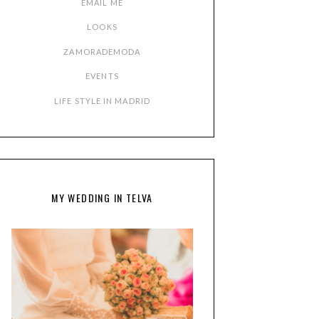
EMAIL ME
LOOKS
ZAMORADEMODA
EVENTS
LIFE STYLE IN MADRID
MY WEDDING IN TELVA