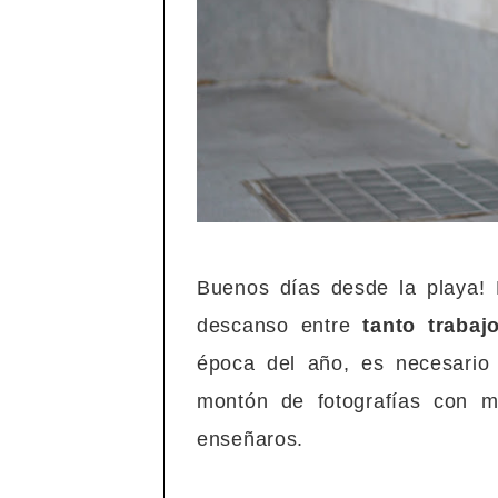
Buenos días desde la playa!
descanso entre
tanto traba
época del año, es necesario
montón de fotografías con 
enseñaros.