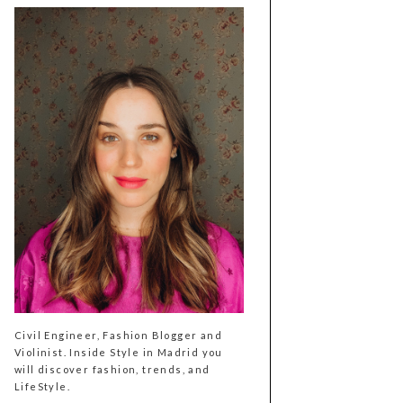
Civil Engineer, Fashion Blogger and
Violinist. Inside Style in Madrid you
will discover fashion, trends, and
LifeStyle.