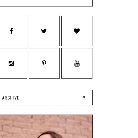
ARCHIVE