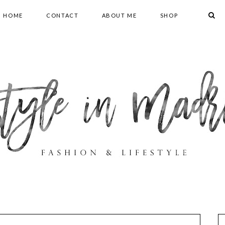
HOME
CONTACT
ABOUT ME
SHOP