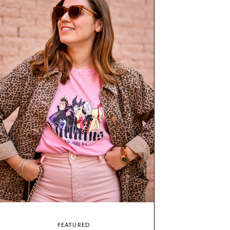
FEATURED