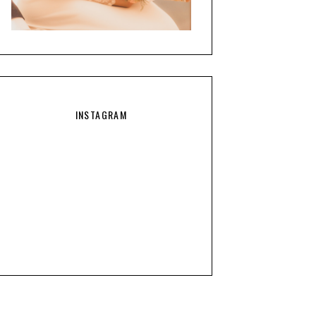
INSTAGRAM