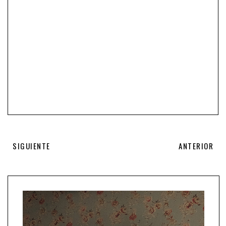
SIGUIENTE
ANTERIOR