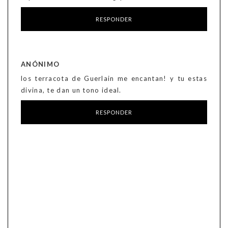
RESPONDER
ANÓNIMO
los terracota de Guerlain me encantan! y tu estas
divina, te dan un tono ideal.
RESPONDER