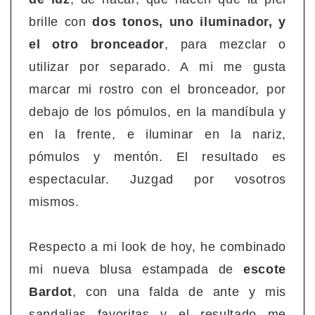
brille con
dos tonos, uno iluminador, y
el otro bronceador
, para mezclar o
utilizar por separado. A mi me gusta
marcar mi rostro con el bronceador, por
debajo de los pómulos, en la mandíbula y
en la frente, e iluminar en la nariz,
pómulos y mentón. El resultado es
espectacular. Juzgad por vosotros
mismos.
Respecto a mi look de hoy, he combinado
mi nueva blusa estampada de
escote
Bardot
, con una falda de ante y mis
sandalias favoritas y el resultado me