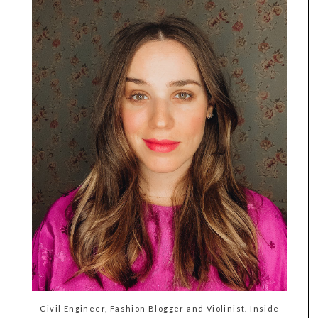
Civil Engineer, Fashion Blogger and Violinist. Inside