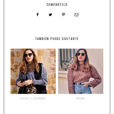
COMPÁRTELO
TAMBIÉN PUEDE GUSTARTE
VICHY + LEOPARD
ROAR