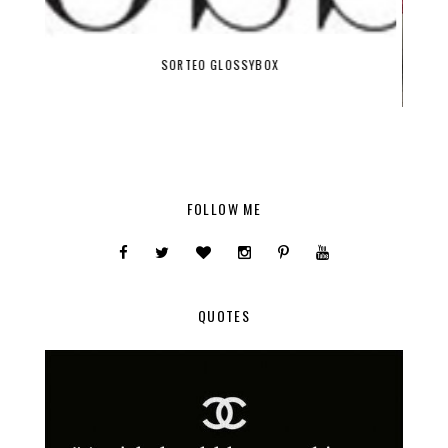
HITS DE TEMPORADA
FOLLOW ME
QUOTES