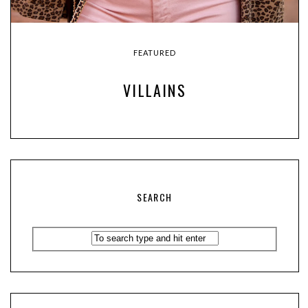
FEATURED
VILLAINS
SEARCH