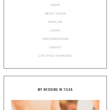
HOME
ABOUT ELENA
EMAIL ME
LOOKS
ZAMORADEMODA
EVENTS
LIFE STYLE IN MADRID
MY WEDDING IN TELVA