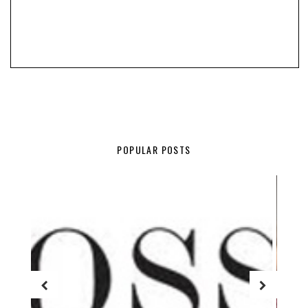
POPULAR POSTS