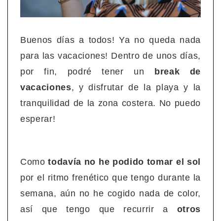
Buenos días a todos! Ya no queda nada
para las vacaciones! Dentro de unos días,
por fin, podré tener un
break de
vacaciones
, y disfrutar de la playa y la
tranquilidad de la zona costera. No puedo
esperar!
Como
todavía no he podido tomar el sol
por el ritmo frenético que tengo durante la
semana, aún no he cogido nada de color,
así que tengo que recurrir a
otros