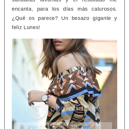
encanta, para los días más calurosos.
¿Qué os parece? Un besazo gigante y
feliz Lunes!