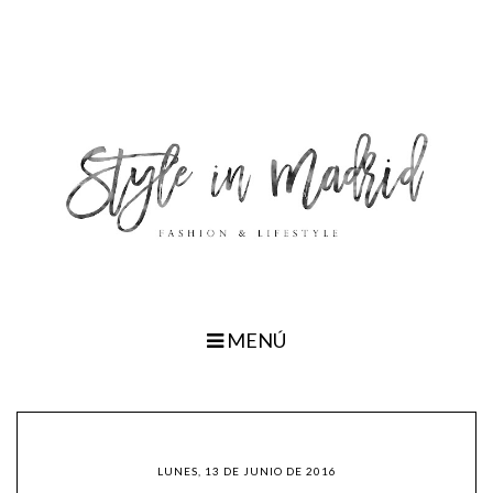
MENÚ
LUNES, 13 DE JUNIO DE 2016