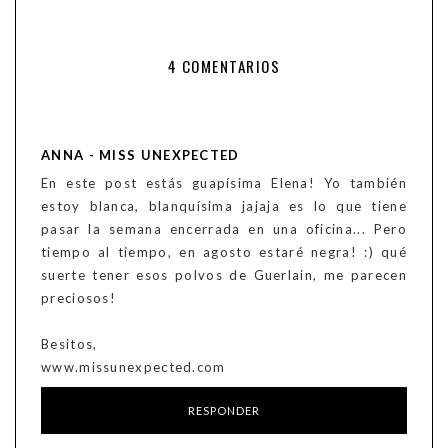
4 COMENTARIOS
ANNA - MISS UNEXPECTED
En este post estás guapísima Elena! Yo también
estoy blanca, blanquísima jajaja es lo que tiene
pasar la semana encerrada en una oficina... Pero
tiempo al tiempo, en agosto estaré negra! :) qué
suerte tener esos polvos de Guerlain, me parecen
preciosos!
Besitos,
www.missunexpected.com
RESPONDER