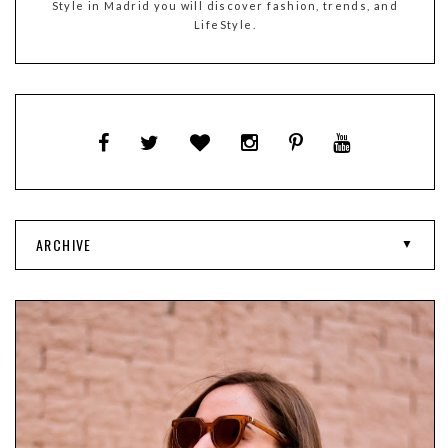
Style in Madrid you will discover fashion, trends, and
LifeStyle.
ARCHIVE