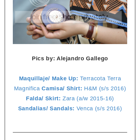
Pics by: Alejandro Gallego
Maquillaje/ Make Up:
Terracota Terra
Magnifica
Camisa/ Shirt:
H&M (s/s 2016)
Falda/ Skirt:
Zara (a/w 2015-16)
Sandalias/ Sandals:
Venca (s/s 2016)