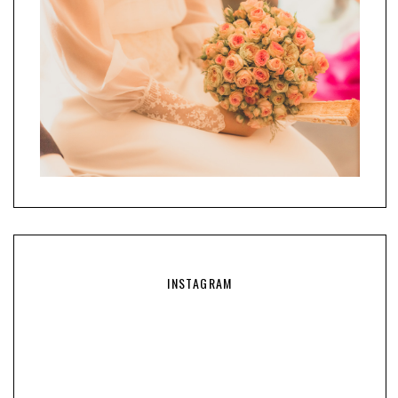
INSTAGRAM