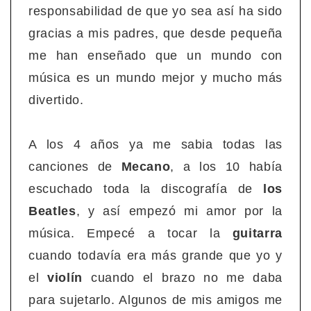
responsabilidad de que yo sea así ha sido
gracias a mis padres, que desde pequeña
me han enseñado que un mundo con
música es un mundo mejor y mucho más
divertido.
A los 4 años ya me sabia todas las
canciones de
Mecano
, a los 10 había
escuchado toda la discografía de
los
Beatles
, y así empezó mi amor por la
música. Empecé a tocar la
guitarra
cuando todavía era más grande que yo y
el
violín
cuando el brazo no me daba
para sujetarlo. Algunos de mis amigos me