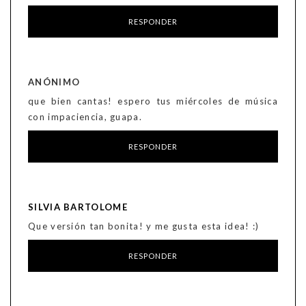
RESPONDER
ANÓNIMO
que bien cantas! espero tus miércoles de música
con impaciencia, guapa.
RESPONDER
SILVIA BARTOLOME
Que versión tan bonita! y me gusta esta idea! :)
RESPONDER