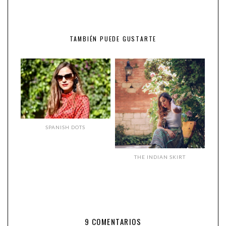
TAMBIÉN PUEDE GUSTARTE
SPANISH DOTS
THE INDIAN SKIRT
9 COMENTARIOS