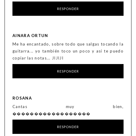
RESPONDER
AINARA ORTUN
Me ha encantado, sobre todo que salgas tocando la
guitarra... yo también toco un poco y así te puedo
copiar las notas... JIJIJI
RESPONDER
ROSANA
Cantas muy bien,
������������������
RESPONDER