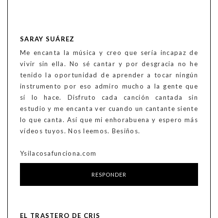
SARAY SUÁREZ
Me encanta la música y creo que sería incapaz de
vivir sin ella. No sé cantar y por desgracia no he
tenido la oportunidad de aprender a tocar ningún
instrumento por eso admiro mucho a la gente que
sí lo hace. Disfruto cada canción cantada sin
estudio y me encanta ver cuando un cantante siente
lo que canta. Así que mi enhorabuena y espero más
vídeos tuyos. Nos leemos. Besiños.
Ysilacosafunciona.com
RESPONDER
EL TRASTERO DE CRIS