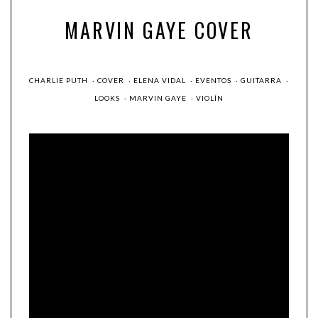
MARVIN GAYE COVER
CHARLIE PUTH
·
COVER
·
ELENA VIDAL
·
EVENTOS
·
GUITARRA
·
LOOKS
·
MARVIN GAYE
·
VIOLÍN