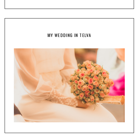
MY WEDDING IN TELVA