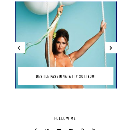
DESFILE PASSIONATA II Y SORTEO!!!
FOLLOW ME