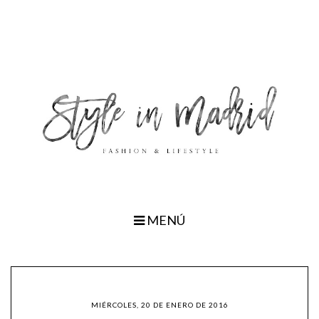
MENÚ
MIÉRCOLES, 20 DE ENERO DE 2016