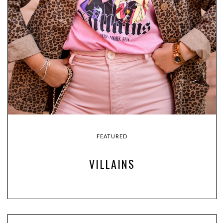
FEATURED
VILLAINS