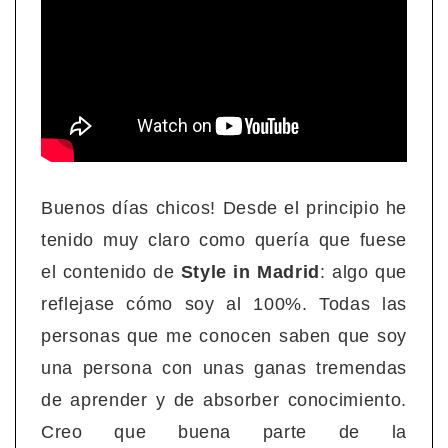
Buenos días chicos! Desde el principio he
tenido muy claro como quería que fuese
el contenido de
Style in Madrid
: algo que
reflejase cómo soy al 100%. Todas las
personas que me conocen saben que soy
una persona con unas ganas tremendas
de aprender y de absorber conocimiento.
Creo que buena parte de la