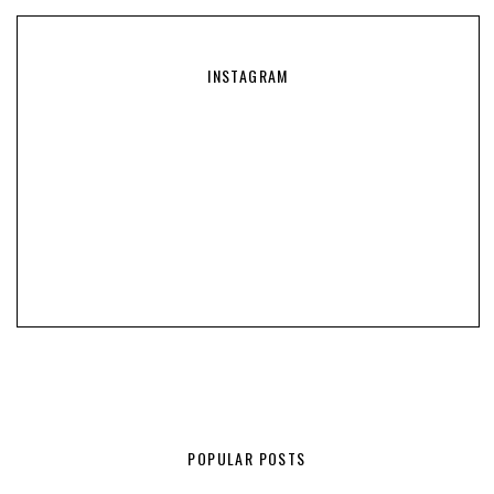
INSTAGRAM
POPULAR POSTS