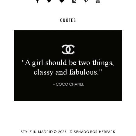
QUOTES
STYLE IN MADRID ©
2026 - DISEÑADO POR
HERPARK