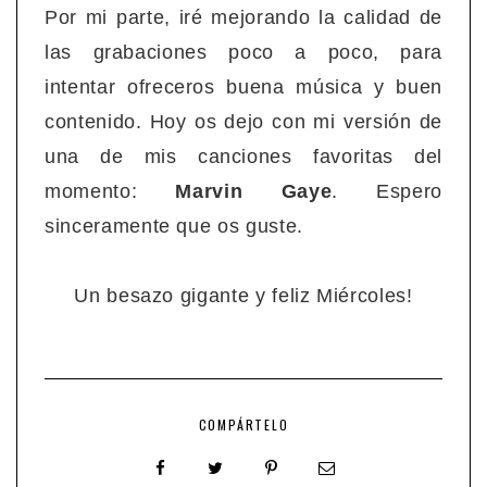
Por mi parte, iré mejorando la calidad de
las grabaciones poco a poco, para
intentar ofreceros buena música y buen
contenido. Hoy os dejo con mi versión de
una de mis canciones favoritas del
momento:
Marvin Gaye
. Espero
sinceramente que os guste.
Un besazo gigante y feliz Miércoles!
COMPÁRTELO