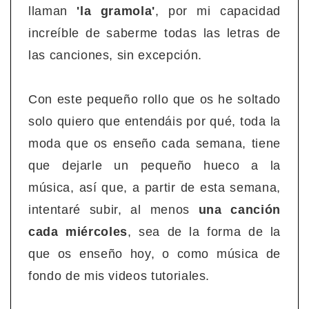
llaman
'la gramola'
, por mi capacidad
increíble de saberme todas las letras de
las canciones, sin excepción.
Con este pequeño rollo que os he soltado
solo quiero que entendáis por qué, toda la
moda que os enseño cada semana, tiene
que dejarle un pequeño hueco a la
música, así que, a partir de esta semana,
intentaré subir, al menos
una canción
cada miércoles
, sea de la forma de la
que os enseño hoy, o como música de
fondo de mis videos tutoriales.