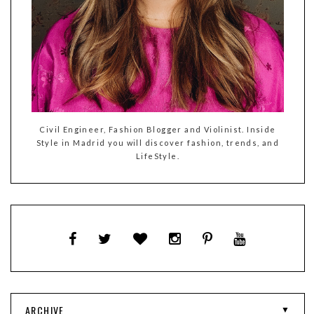
Civil Engineer, Fashion Blogger and Violinist. Inside
Style in Madrid you will discover fashion, trends, and
LifeStyle.
ARCHIVE