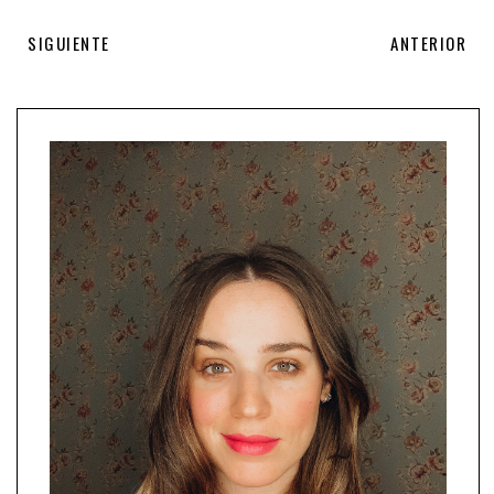
SIGUIENTE
ANTERIOR