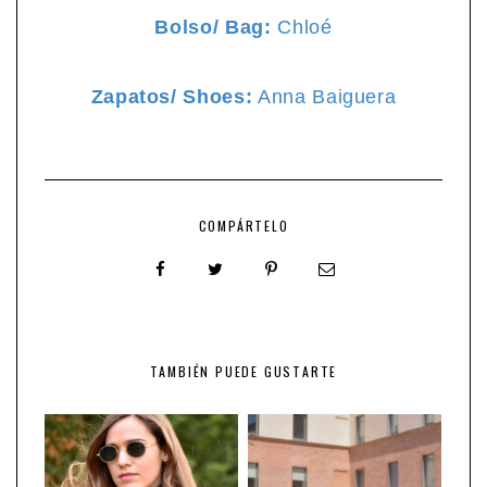
Bolso/ Bag:
Chloé
Zapatos/ Shoes:
Anna Baiguera
COMPÁRTELO
TAMBIÉN PUEDE GUSTARTE