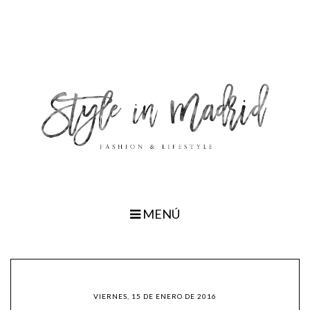
MENÚ
VIERNES, 15 DE ENERO DE 2016