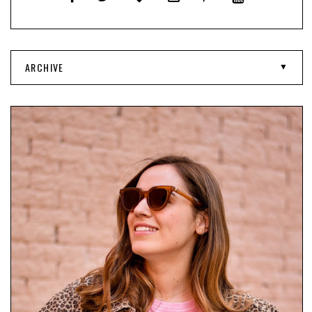
ARCHIVE