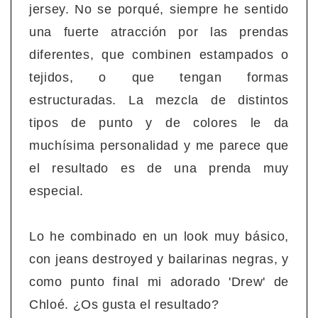
jersey. No se porqué, siempre he sentido
una fuerte atracción por las prendas
diferentes, que combinen estampados o
tejidos, o que tengan formas
estructuradas. La mezcla de distintos
tipos de punto y de colores le da
muchísima personalidad y me parece que
el resultado es de una prenda muy
especial.
Lo he combinado en un look muy básico,
con jeans destroyed y bailarinas negras, y
como punto final mi adorado 'Drew' de
Chloé. ¿Os gusta el resultado?