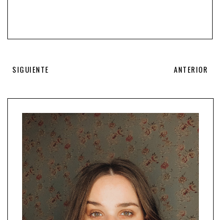
SIGUIENTE
ANTERIOR