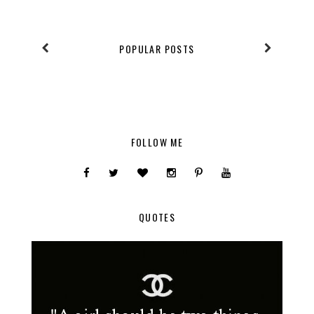
POPULAR POSTS
FOLLOW ME
QUOTES