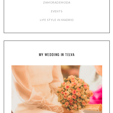
ZAMORADEMODA
EVENTS
LIFE STYLE IN MADRID
MY WEDDING IN TELVA