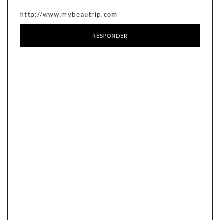
http://www.mybeautrip.com
RESPONDER