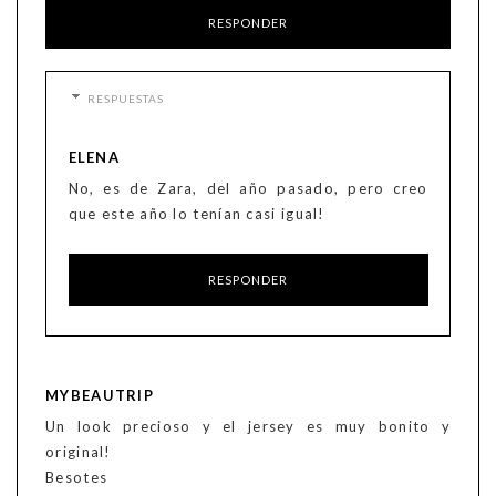
RESPONDER
RESPUESTAS
ELENA
No, es de Zara, del año pasado, pero creo
que este año lo tenían casi igual!
RESPONDER
MYBEAUTRIP
Un look precioso y el jersey es muy bonito y
original!
Besotes