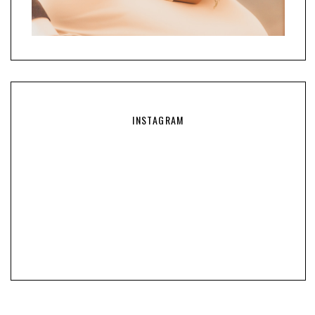
INSTAGRAM