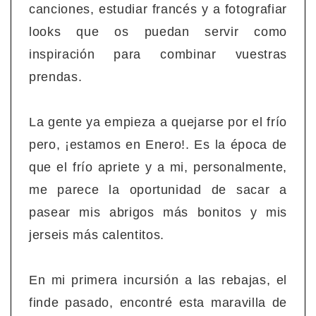
canciones, estudiar francés y a fotografiar
looks que os puedan servir como
inspiración para combinar vuestras
prendas.
La gente ya empieza a quejarse por el frío
pero, ¡estamos en Enero!. Es la época de
que el frío apriete y a mi, personalmente,
me parece la oportunidad de sacar a
pasear mis abrigos más bonitos y mis
jerseis más calentitos.
En mi primera incursión a las rebajas, el
finde pasado, encontré esta maravilla de