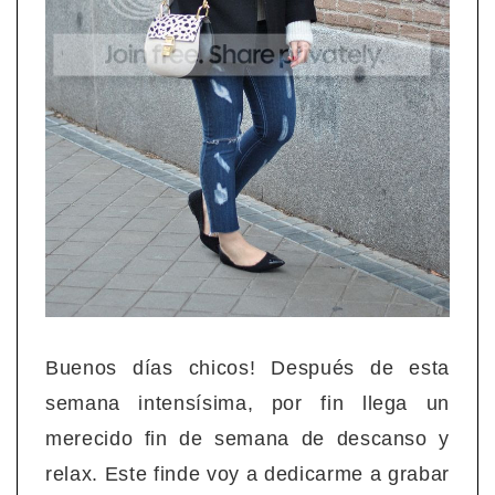
Buenos días chicos! Después de esta
semana intensísima, por fin llega un
merecido fin de semana de descanso y
relax. Este finde voy a dedicarme a grabar