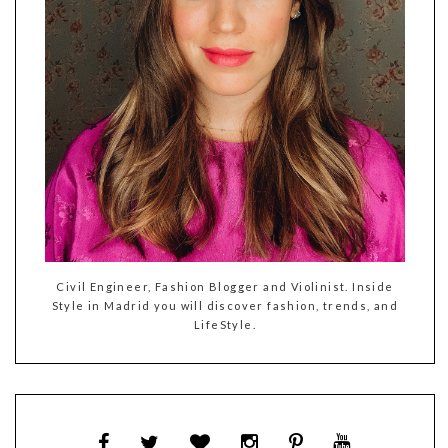
Civil Engineer, Fashion Blogger and Violinist. Inside
Style in Madrid you will discover fashion, trends, and
LifeStyle.