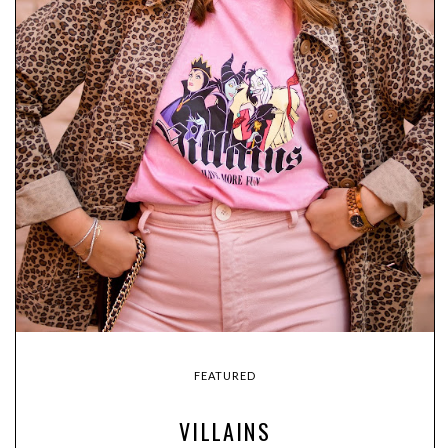
FEATURED
VILLAINS